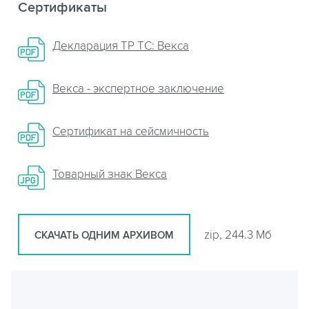
Сертификаты
Декларация ТР ТС: Векса
Векса - экспертное заключение
Сертификат на сейсмичность
Товарный знак Векса
zip, 244.3 Мб
СКАЧАТЬ ОДНИМ АРХИВОМ