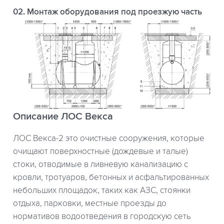
02. Монтаж оборудования под проезжую часть
Описание ЛОС Векса
ЛОС Векса-2 это очистные сооружения, которые
очищают поверхностные (дождевые и талые)
стоки, отводимые в ливневую канализацию с
кровли, тротуаров, бетонных и асфальтированных
небольших площадок, таких как АЗС, стоянки
отдыха, парковки, местные проезды до
нормативов водоотведения в городскую сеть