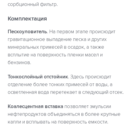
сорбционный фильтр.
Комплектация
Пескоуловитель
. На первом этапе происходит
гравитационное выпадение песка и других
минеральных примесей в осадок, а также
всплытие на поверхность пленки масел и
бензинов.
Тонкослойный отстойник
. Здесь происходит
отделение более тонких примесей от воды, а
осветленная вода перетекает в следующий отсек.
Коалесцентная вставка
позволяет эмульсии
нефтепродуктов объединяться в более крупные
капли и всплывать на поверхность емкости.