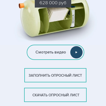
628 000 руб
Смотреть видео
ЗАПОЛНИТЬ ОПРОСНЫЙ ЛИСТ
СКАЧАТЬ ОПРОСНЫЙ ЛИСТ