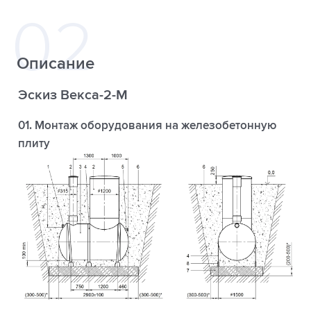
Описание
Эскиз Векса-2-М
01. Монтаж оборудования на железобетонную
плиту