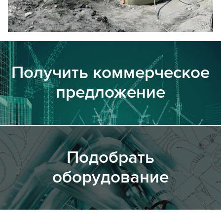
Получить коммерческое
предложение
Подобрать
оборудование