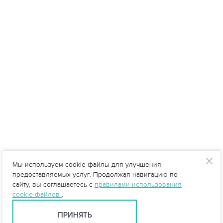
Мы используем cookie-файлы для улучшения
предоставляемых услуг. Продолжая навигацию по
сайту, вы соглашаетесь с
правилами использования
cookie-файлов
.
ПРИНЯТЬ