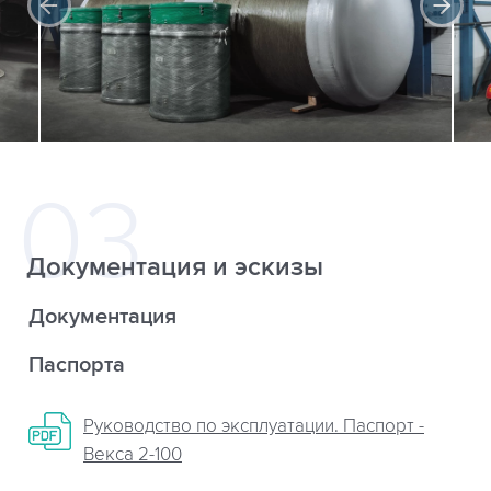
Документация и эскизы
Документация
Паспорта
Руководство по эксплуатации. Паспорт -
Векса 2-100