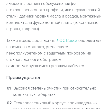
заказать лестницы обслуживания (из
стеклопластикового профиля, или нержавеющей
стали), датчики уровня масла и осадка, монтажный
комплект для фундаментной плиты (текстильные
стропы, талрепы).
Также можно дооснастить
ЛОС Векса
опорами для
наземного монтажа, утеплением
пенополиуретаном с защитным покровом из
стеклопластика и обогревом
саморегулирующимся греющим кабелем.
Преимущества
Высокая степень очистки при относительно
компактных габаритах.
Стеклопластиковый корпус, произведенный