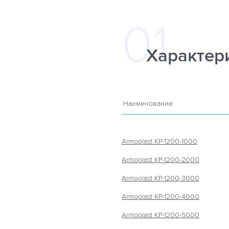
Характер
Наименование
Armoplast КР-1200-1000
Armoplast КР-1200-2000
Armoplast КР-1200-3000
Armoplast КР-1200-4000
Armoplast КР-1200-5000