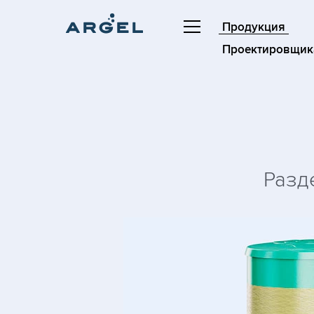
Продукция
Проектировщик
Разд