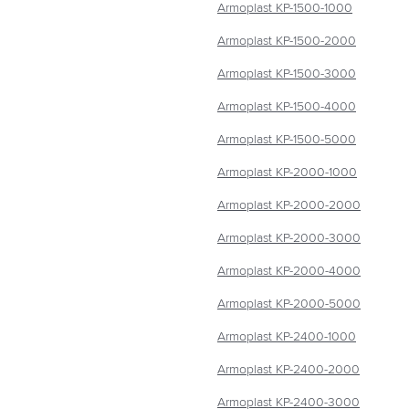
Armoplast КР-1500-1000
Armoplast КР-1500-2000
Armoplast КР-1500-3000
Armoplast КР-1500-4000
Armoplast КР-1500-5000
Armoplast КР-2000-1000
Armoplast КР-2000-2000
Armoplast КР-2000-3000
Armoplast КР-2000-4000
Armoplast КР-2000-5000
Armoplast КР-2400-1000
Armoplast КР-2400-2000
Armoplast КР-2400-3000