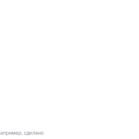
Например, сделано