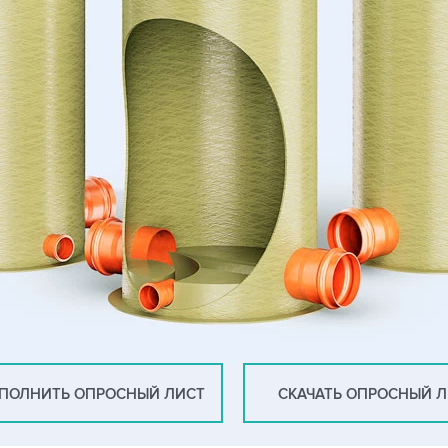
ПОЛНИТЬ ОПРОСНЫЙ ЛИСТ
СКАЧАТЬ ОПРОСНЫЙ 