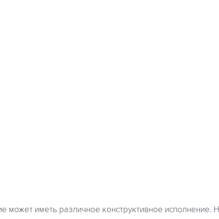
е может иметь различное конструктивное исполнение. 