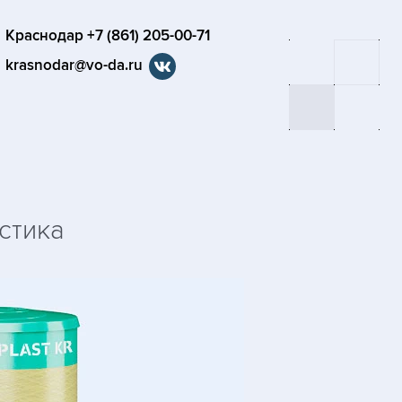
Краснодар +7 (861) 205-00-71
krasnodar@vo-da.ru
стика