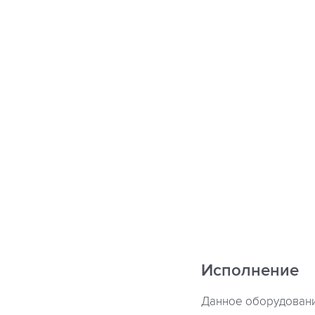
Исполнение
Данное оборудовани