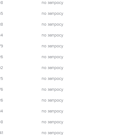
08
по запросу
55
по запросу
88
по запросу
34
по запросу
79
по запросу
26
по запросу
92
по запросу
25
по запросу
76
по запросу
26
по запросу
84
по запросу
08
по запросу
41
по запросу