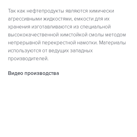
Так как нефтепродукты являются химически
агрессивными жидкостями, емкости для их
хранения изготавливаются из специальной
высококачественной химстойкой смолы методом
непрерывной перекрестной намотки. Материалы
используются от ведущих западных
производителей.
Видео производства