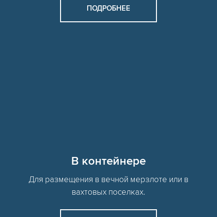
ПОДРОБНЕЕ
В контейнере
Для размещения в вечной мерзлоте или в
вахтовых поселках.