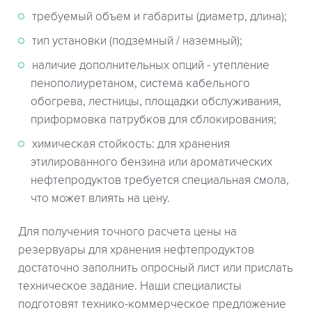
требуемый объем и габариты (диаметр, длина);
тип установки (подземный / наземный);
наличие дополнительных опций - утепление
пенополиуретаном, система кабельного
обогрева, лестницы, площадки обслуживания,
приформовка патрубков для сблокирования;
химическая стойкость: для хранения
этилированного бензина или ароматических
нефтепродуктов требуется специальная смола,
что может влиять на цену.
Для получения точного расчета цены на
резервуары для хранения нефтепродуктов
достаточно заполнить опросный лист или прислать
техническое задание. Наши специалисты
подготовят технико-коммерческое предложение