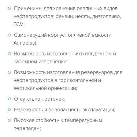
Применимы для хранения различных видов
нефтепродуктов: бензин, нефть, дизтопливо,
ГСМ;
Самонесущий корпус топливной емкости
Armoplast;
Возможность изготовления в подземном и
наземном исполнении;
Возможность изготовления резервуаров для
нефтепродуктов в горизонтальной и
вертикальной ориентации;
Отсутствие протечек;
Надежность и безопасность эксплуатации;
Высокая стойкость к температурным
перепадам;