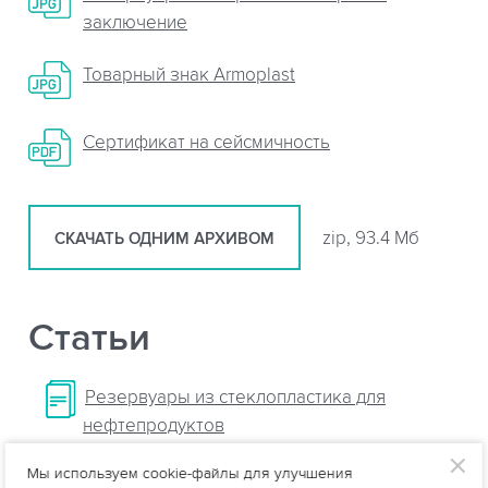
заключение
Товарный знак Armoplast
Сертификат на сейсмичность
zip, 93.4 Мб
СКАЧАТЬ ОДНИМ АРХИВОМ
Статьи
Резервуары из стеклопластика для
нефтепродуктов
и химстойкие ёмкости
Мы используем cookie-файлы для улучшения