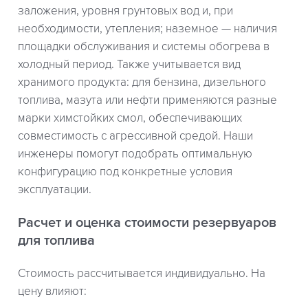
заложения, уровня грунтовых вод и, при
необходимости, утепления; наземное — наличия
площадки обслуживания и системы обогрева в
холодный период. Также учитывается вид
хранимого продукта: для бензина, дизельного
топлива, мазута или нефти применяются разные
марки химстойких смол, обеспечивающих
совместимость с агрессивной средой. Наши
инженеры помогут подобрать оптимальную
конфигурацию под конкретные условия
эксплуатации.
Расчет и оценка стоимости резервуаров
для топлива
Стоимость рассчитывается индивидуально. На
цену влияют: