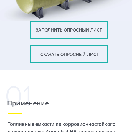
ЗАПОЛНИТЬ ОПРОСНЫЙ ЛИСТ
СКАЧАТЬ ОПРОСНЫЙ ЛИСТ
Применение
Топливные емкости из коррозионностойкого
стеклопластика Armoplast-НЕ предназначены