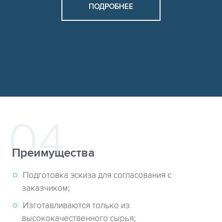
ПОДРОБНЕЕ
Преимущества
Подготовка эскиза для согласования с
заказчиком;
Изготавливаются только из
высококачественного сырья;