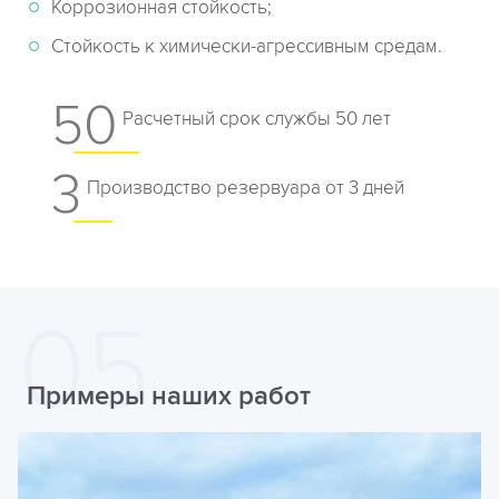
Коррозионная стойкость;
Стойкость к химически-агрессивным средам.
50
Расчетный срок службы 50 лет
3
Производство резервуара от 3 дней
Примеры наших работ