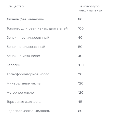
Вещество
Температура
максимальная
Дизель (без метанола)
80
Топливо для реактивных двигателей
100
Бензин неэтилированный
40
Бензин этилированный
50
Бензин с метанолом
40
Керосин
100
Трансформаторное масло
110
Минеральные масла
120
Моторное масло
120
Тормозная жидкость
45
Гидравлическая жидкость
80