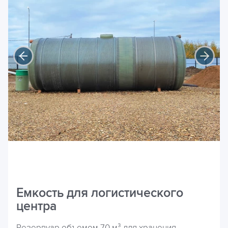
Емкость для логистического
центра