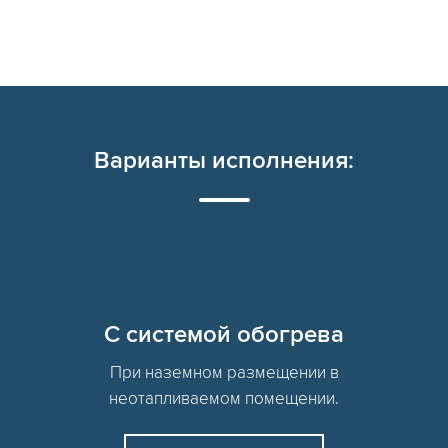
Варианты исполнения:
C системой обогрева
При наземном размещении в
неотапливаемом помещении.