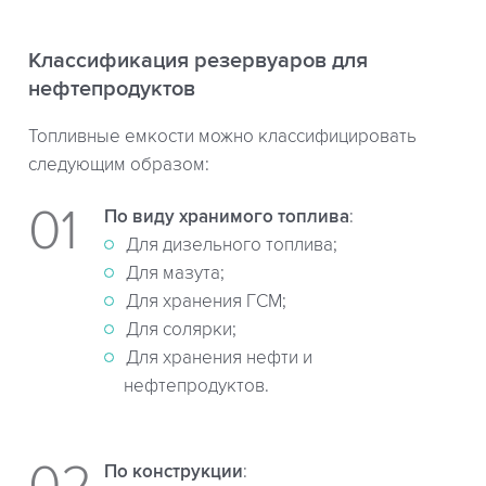
Классификация резервуаров для
нефтепродуктов
Топливные емкости можно классифицировать
следующим образом:
По виду хранимого топлива
:
Для дизельного топлива;
Для мазута;
Для хранения ГСМ;
Для солярки;
Для хранения нефти и
нефтепродуктов.
По конструкции
: