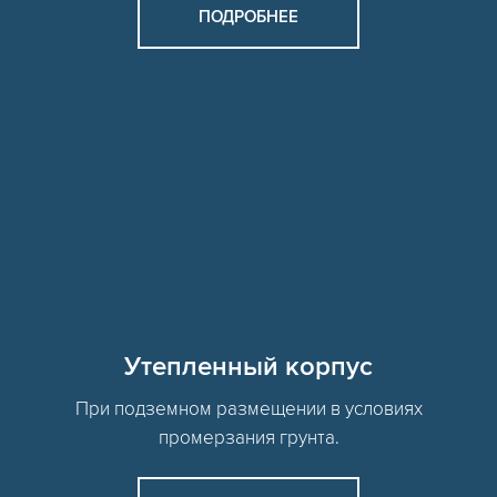
ПОДРОБНЕЕ
Утепленный корпус
При подземном размещении в условиях
промерзания грунта.