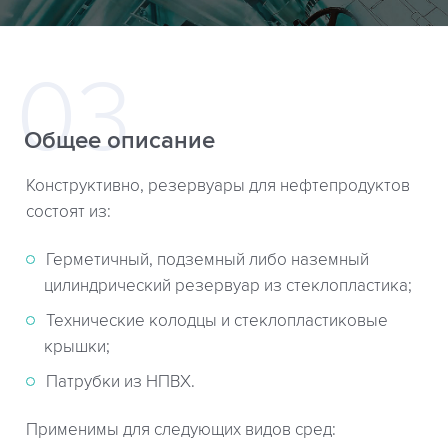
Общее описание
Конструктивно, резервуары для нефтепродуктов
состоят из:
Герметичный, подземный либо наземный
цилиндрический резервуар из стеклопластика;
Технические колодцы и стеклопластиковые
крышки;
Патрубки из НПВХ.
Применимы для следующих видов сред: