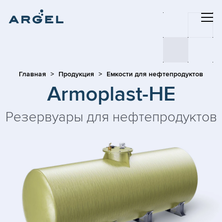
Главная
Продукция
Емкости для нефтепродуктов
Armoplast-HE
Резервуары для нефтепродуктов