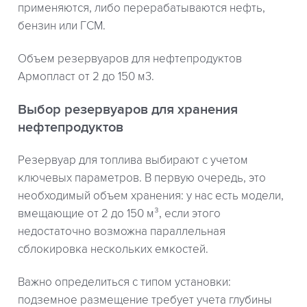
применяются, либо перерабатываются нефть,
бензин или ГСМ.
Объем резервуаров для нефтепродуктов
Армопласт от 2 до 150 м3.
Выбор резервуаров для хранения
нефтепродуктов
Резервуар для топлива выбирают с учетом
ключевых параметров. В первую очередь, это
необходимый объем хранения: у нас есть модели,
вмещающие от 2 до 150 м³, если этого
недостаточно возможна параллельная
сблокировка нескольких емкостей.
Важно определиться с типом установки:
подземное размещение требует учета глубины