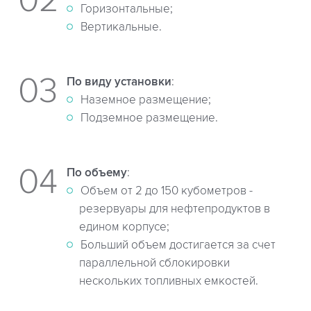
Горизонтальные;
Вертикальные.
По виду установки
:
Наземное размещение;
Подземное размещение.
По объему
:
Объем от 2 до 150 кубометров -
резервуары для нефтепродуктов в
едином корпусе;
Больший объем достигается за счет
параллельной сблокировки
нескольких топливных емкостей.