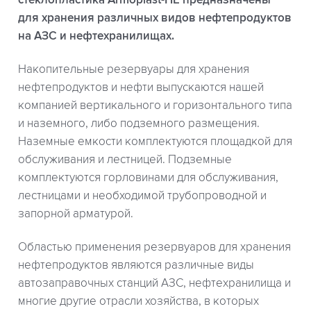
для хранения различных видов нефтепродуктов
на АЗС и нефтехранилищах.
Накопительные резервуары для хранения
нефтепродуктов и нефти выпускаются нашей
компанией вертикального и горизонтального типа
и наземного, либо подземного размещения.
Наземные емкости комплектуются площадкой для
обслуживания и лестницей. Подземные
комплектуются горловинами для обслуживания,
лестницами и необходимой трубопроводной и
запорной арматурой.
Областью применения резервуаров для хранения
нефтепродуктов являются различные виды
автозаправочных станций АЗС, нефтехранилища и
многие другие отрасли хозяйства, в которых