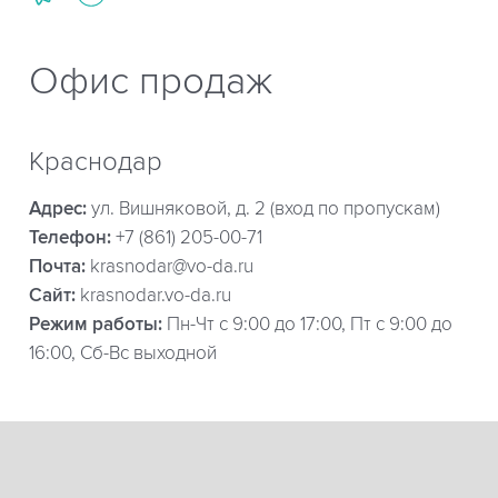
Офис продаж
Краснодар
Адрес:
ул. Вишняковой, д. 2 (вход по пропускам)
Телефон:
+7 (861) 205-00-71
Почта:
krasnodar@vo-da.ru
Сайт:
krasnodar.vo-da.ru
Режим работы:
Пн-Чт с 9:00 до 17:00, Пт с 9:00 до
16:00, Сб-Вс выходной