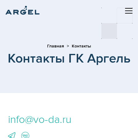
Главная
Контакты
Контакты ГК Аргель
info@vo-da.ru