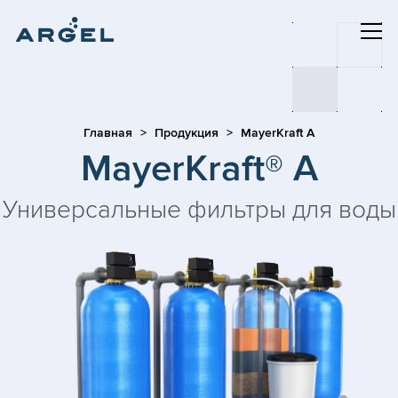
Главная
Продукция
MayerKraft A
MayerKraft® A
Универсальные фильтры для воды