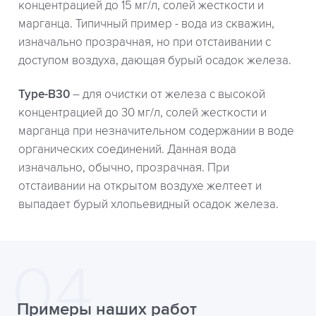
концентрацией до 15 мг/л, солей жесткости и
марганца. Типичный пример - вода из скважин,
изначально прозрачная, но при отстаивании с
доступом воздуха, дающая бурый осадок железа.
Type-B30
– для очистки от железа с высокой
концентрацией до 30 мг/л, солей жесткости и
марганца при незначительном содержании в воде
органических соединений. Данная вода
изначально, обычно, прозрачная. При
отстаивании на открытом воздухе желтеет и
выпадает бурый хлопьевидный осадок железа.
Примеры наших работ