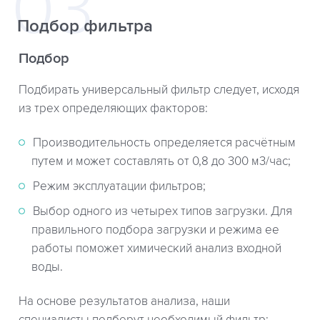
Подбор фильтра
Подбор
Подбирать универсальный фильтр следует, исходя
из трех определяющих факторов:
Производительность определяется расчётным
путем и может составлять от 0,8 до 300 м3/час;
Режим эксплуатации фильтров;
Выбор одного из четырех типов загрузки. Для
правильного подбора загрузки и режима ее
работы поможет химический анализ входной
воды.
На основе результатов анализа, наши
специалисты подберут необходимый фильтр: