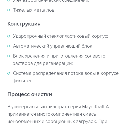
Железоорганических соединений;
Тяжелых металлов.
Конструкция
Ударопрочный стеклопластиковый корпус;
Автоматический управляющий блок;
Блок хранения и приготовления солевого
раствора для регенерации;
Система распределения потока воды в корпусе
фильтра.
Процесс очистки
В универсальных фильтрах серии MayerKraft A
применяется многокомпонентная смесь
ионообменных и сорбционных загрузок. При