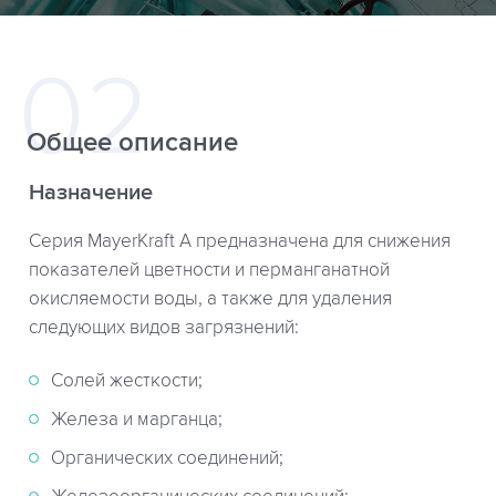
Общее описание
Назначение
Серия MayerKraft A предназначена для снижения
показателей цветности и перманганатной
окисляемости воды, а также для удаления
следующих видов загрязнений:
Солей жесткости;
Железа и марганца;
Органических соединений;