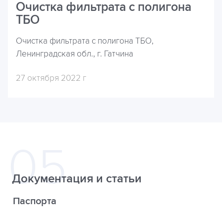
Очистка фильтрата с полигона
ТБО
Очистка фильтрата с полигона ТБО,
Ленинградская обл., г. Гатчина
27 октября 2022 г
Документация и статьи
Паспорта