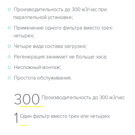
Производительность до 300 м3/час при
параллельной установке;
Применение одного фильтра вместо трех-
четырех;
Четыре вида состава загрузки;
Регенерация занимает не больше часа;
Несложный монтаж;
Простота обслуживания.
300
Производительность до 300 м3/час
1
Один фильтр вместо трех или четырех