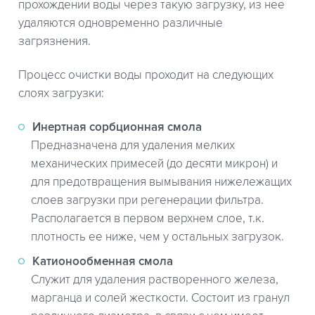
прохождении воды через такую загрузку, из нее
удаляются одновременно различные
загрязнения.
Процесс очистки воды проходит на следующих
слоях загрузки:
Инертная сорбционная смола
Предназначена для удаления мелких
механических примесей (до десяти микрон) и
для предотвращения вымывания нижележащих
слоев загрузки при регенерации фильтра.
Располагается в первом верхнем слое, т.к.
плотность ее ниже, чем у остальных загрузок.
Катионообменная смола
Служит для удаления растворенного железа,
марганца и солей жесткости. Состоит из гранул