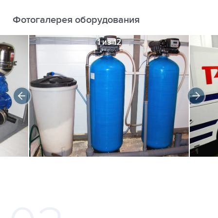
Фотогалерея оборудования
1 из 12