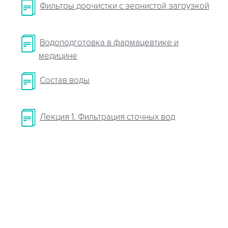
Фильтры доочистки с зернистой загрузкой
Водоподготовка в фармацевтике и
медицине
Cостав воды
Лекция 1. Фильтрация сточных вод