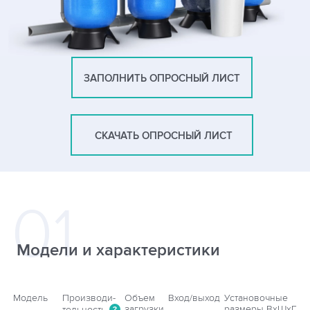
ЗАПОЛНИТЬ ОПРОСНЫЙ ЛИСТ
СКАЧАТЬ ОПРОСНЫЙ ЛИСТ
Модели и характеристики
Модель
Производи-
Объем
Вход/выход
Установочные
загрузки
размеры ВхШхГ
тельность
?