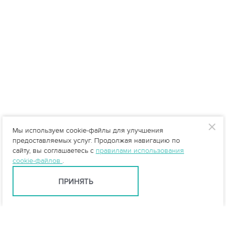
Мы используем cookie-файлы для улучшения
предоставляемых услуг. Продолжая навигацию по
сайту, вы соглашаетесь с
правилами использования
cookie-файлов
.
ПРИНЯТЬ