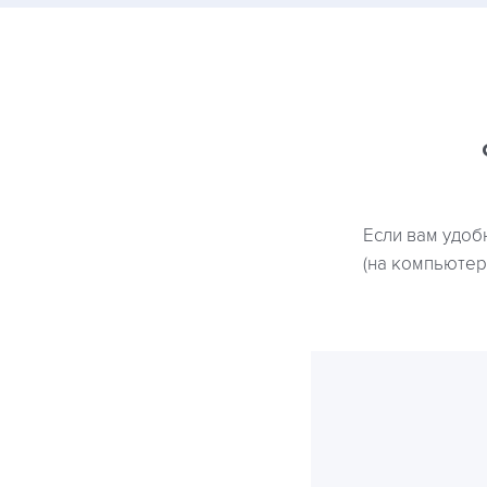
Если вам удоб
(на компьютере