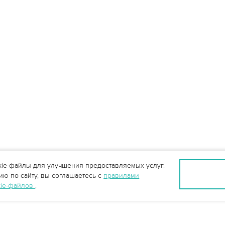
ie-файлы для улучшения предоставляемых услуг.
ю по сайту, вы соглашаетесь с
правилами
kie-файлов
.