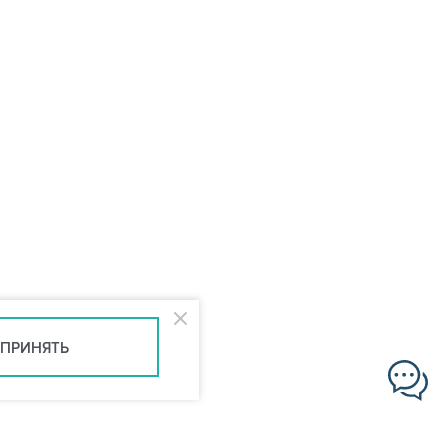
ПРИНЯТЬ