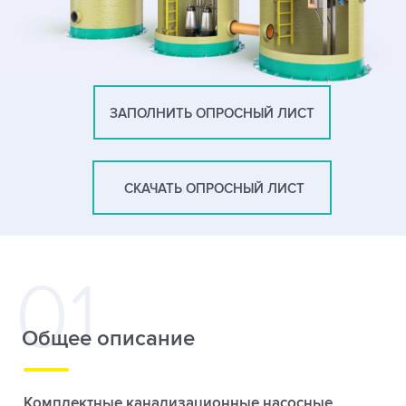
ЗАПОЛНИТЬ ОПРОСНЫЙ ЛИСТ
СКАЧАТЬ ОПРОСНЫЙ ЛИСТ
Общее описание
Комплектные канализационные насосные