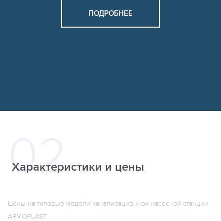
ПОДРОБНЕЕ
Характеристики и цены
Цены на типовые модели канализационной насосной станции
ARMOPLAST