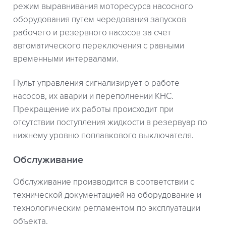
режим выравнивания моторесурса насосного
оборудования путем чередования запусков
рабочего и резервного насосов за счет
автоматического переключения с равными
временными интервалами.
Пульт управления сигнализирует о работе
насосов, их аварии и переполнении КНС.
Прекращение их работы происходит при
отсутствии поступления жидкости в резервуар по
нижнему уровню поплавкового выключателя.
Обслуживание
Обслуживание производится в соответствии с
технической документацией на оборудование и
технологическим регламентом по эксплуатации
объекта.