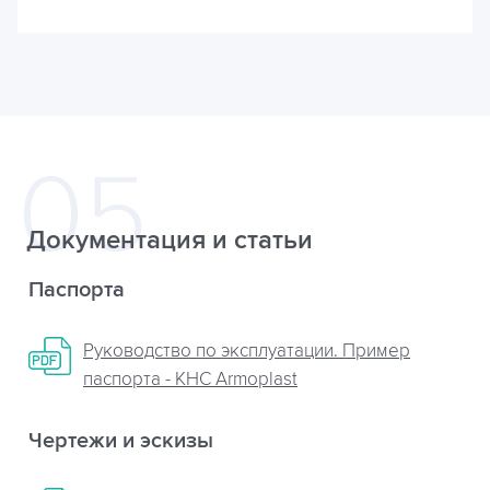
Документация и статьи
Паспорта
Руководство по эксплуатации. Пример
паспорта - КНС Armoplast
Чертежи и эскизы