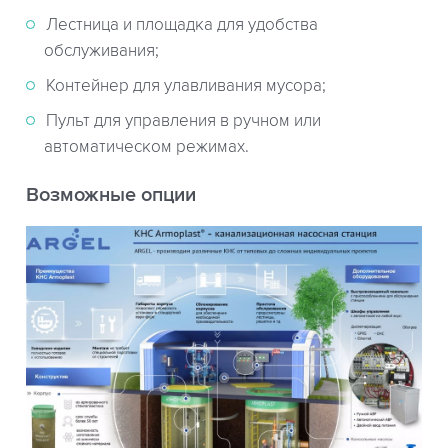
Лестница и площадка для удобства
обслуживания;
Контейнер для улавливания мусора;
Пульт для управления в ручном или
автоматическом режимах.
Возможные опции