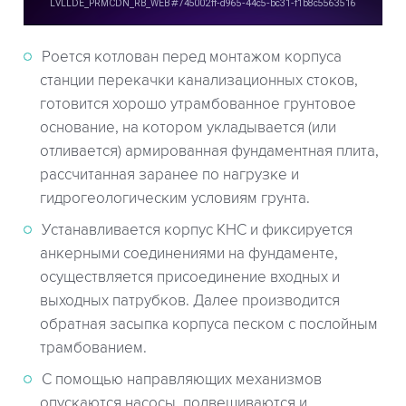
Роется котлован перед монтажом корпуса
станции перекачки канализационных стоков,
готовится хорошо утрамбованное грунтовое
основание, на котором укладывается (или
отливается) армированная фундаментная плита,
рассчитанная заранее по нагрузке и
гидрогеологическим условиям грунта.
Устанавливается корпус КНС и фиксируется
анкерными соединениями на фундаменте,
осуществляется присоединение входных и
выходных патрубков. Далее производится
обратная засыпка корпуса песком с послойным
трамбованием.
С помощью направляющих механизмов
опускаются насосы, подвешиваются и