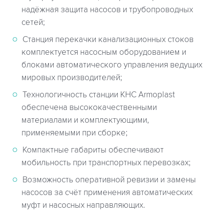
надёжная защита насосов и трубопроводных
сетей;
Станция перекачки канализационных стоков
комплектуется насосным оборудованием и
блоками автоматического управления ведущих
мировых производителей;
Технологичность станции КНС Armoplast
обеспечена высококачественными
материалами и комплектующими,
применяемыми при сборке;
Компактные габариты обеспечивают
мобильность при транспортных перевозках;
Возможность оперативной ревизии и замены
насосов за счёт применения автоматических
муфт и насосных направляющих.