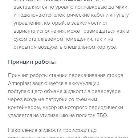
выставляются по уровню поплавковые датчики
и подключаются электрические кабели к пульту
управления, который, в зависимости от
варианта исполнения, может размещаться как в
сухом отапливаемом помещении, так и на
открытом воздухе, в специальном корпусе.
Принцип работы
Принцип работы станции перекачивания стоков
Armoplast заключается в аккумуляции
поступающего объема жидкости в резервуаре
через входные патрубки со съемным
контейнером, мусор из которого периодически
удаляется на утилизацию на полигон ТБО.
Накопление жидкости происходит до