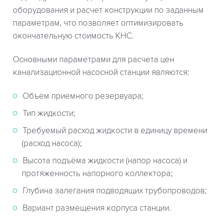
оборудования и расчет конструкции по заданным
параметрам, что позволяет оптимизировать
окончательную стоимость КНС.
Основными параметрами для расчета цен
канализационной насосной станции являются:
Объём приемного резервуара;
Тип жидкости;
Требуемый расход жидкости в единицу времени
(расход насоса);
Высота подъёма жидкости (напор насоса) и
протяженность напорного коллектора;
Глубина залегания подводящих трубопроводов;
Вариант размещения корпуса станции.