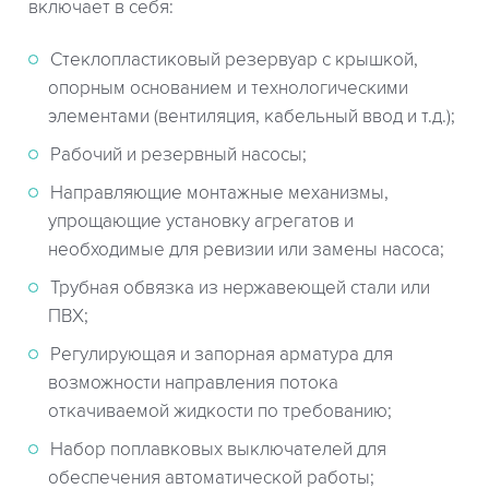
включает в себя:
Стеклопластиковый резервуар с крышкой,
опорным основанием и технологическими
элементами (вентиляция, кабельный ввод и т.д.);
Рабочий и резервный насосы;
Направляющие монтажные механизмы,
упрощающие установку агрегатов и
необходимые для ревизии или замены насоса;
Трубная обвязка из нержавеющей стали или
ПВХ;
Регулирующая и запорная арматура для
возможности направления потока
откачиваемой жидкости по требованию;
Набор поплавковых выключателей для
обеспечения автоматической работы;