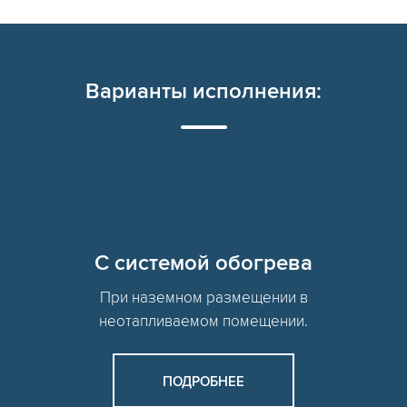
Варианты исполнения:
C системой обогрева
При наземном размещении в
неотапливаемом помещении.
ПОДРОБНЕЕ