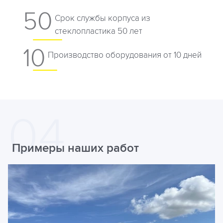
50
Срок службы корпуса из
стеклопластика 50 лет
10
Производство оборудования от 10 дней
Примеры наших работ