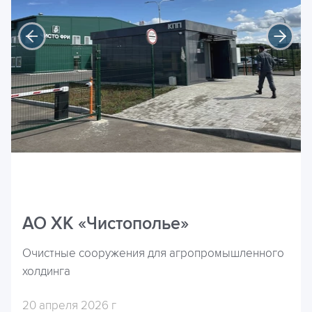
АО ХК «Чистополье»
Очистные сооружения для агропромышленного
холдинга
20 апреля 2026 г