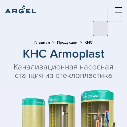
Главная
Продукция
КНС
КНС Armoplast
Канализационная насосная
станция из стеклопластика