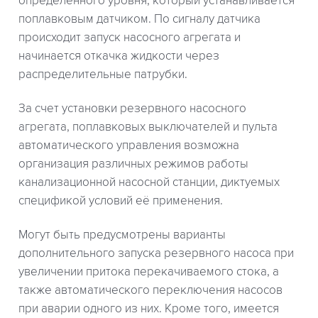
определенного уровня, который устанавливается
поплавковым датчиком. По сигналу датчика
происходит запуск насосного агрегата и
начинается откачка жидкости через
распределительные патрубки.
За счет установки резервного насосного
агрегата, поплавковых выключателей и пульта
автоматического управления возможна
организация различных режимов работы
канализационной насосной станции, диктуемых
спецификой условий её применения.
Могут быть предусмотрены варианты
дополнительного запуска резервного насоса при
увеличении притока перекачиваемого стока, а
также автоматического переключения насосов
при аварии одного из них. Кроме того, имеется