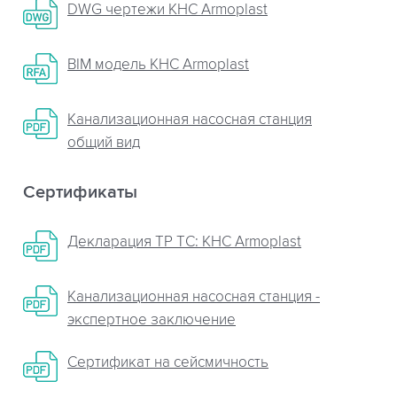
DWG чертежи КНС Armoplast
BIM модель КНС Armoplast
Канализационная насосная станция
общий вид
Сертификаты
Декларация ТР ТС: КНС Armoplast
Канализационная насосная станция -
экспертное заключение
Сертификат на сейсмичность