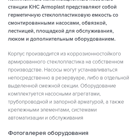
станции КНС Armoplast представляют собой
герметичную стеклопластиковую емкость со
смонтированными насосами, обвязкой,
лестницей, площадкой для обслуживания,
люком и дополнительным оборудованием.
Корпус производится из коррозионностойкого
армированного стеклопластика на собственном
производстве. Насосы могут устанавливаться
непосредственно в резервуаре, либо в отдельной
выделенной смежной секции. Оборудование
комплектуется насосными агрегатами,
трубопроводной и запорной арматурой, а также
крепежными элементами, системами
автоматизации и обслуживания
Фотогалерея оборудования