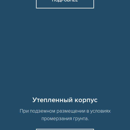
ПОДРОБНЕЕ
Утепленный корпус
При подземном размещении в условиях
промерзания грунта.