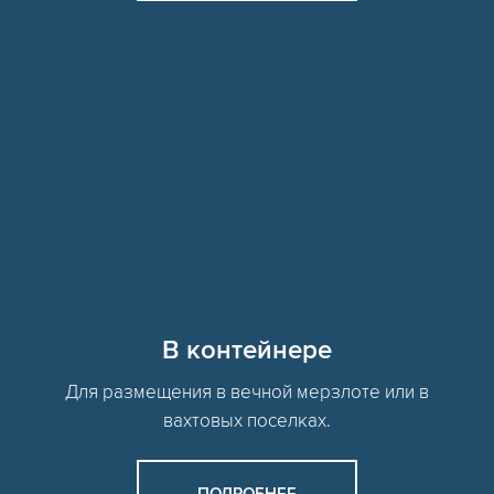
В контейнере
Для размещения в вечной мерзлоте или в
вахтовых поселках.