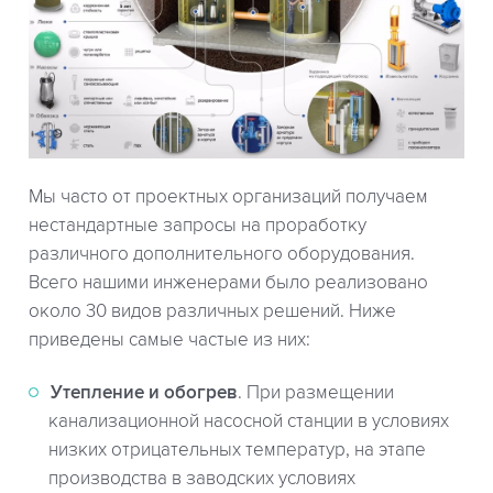
Мы часто от проектных организаций получаем
нестандартные запросы на проработку
различного дополнительного оборудования.
Всего нашими инженерами было реализовано
около 30 видов различных решений. Ниже
приведены самые частые из них:
Утепление и обогрев
. При размещении
канализационной насосной станции в условиях
низких отрицательных температур, на этапе
производства в заводских условиях