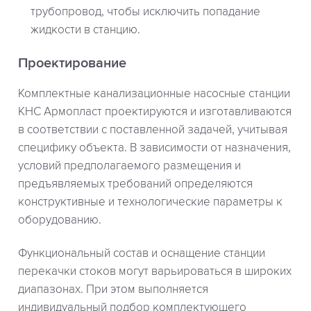
трубопровод, чтобы исключить попадание
жидкости в станцию.
Проектирование
Комплектные канализационные насосные станции
КНС Армопласт проектируются и изготавливаются
в соответствии с поставленной задачей, учитывая
специфику объекта. В зависимости от назначения,
условий предполагаемого размещения и
предъявляемых требований определяются
конструктивные и технологические параметры к
оборудованию.
Функциональный состав и оснащение станции
перекачки стоков могут варьироваться в широких
диапазонах. При этом выполняется
индивидуальный подбор комплектующего