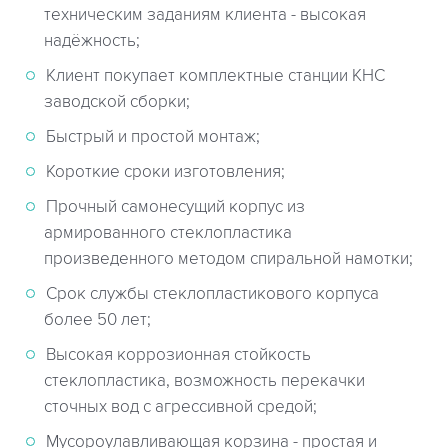
техническим заданиям клиента - высокая
надёжность;
Клиент покупает комплектные станции КНС
заводской сборки;
Быстрый и простой монтаж;
Короткие сроки изготовления;
Прочный самонесущий корпус из
армированного стеклопластика
произведенного методом спиральной намотки;
Срок службы стеклопластикового корпуса
более 50 лет;
Высокая коррозионная стойкость
стеклопластика, возможность перекачки
сточных вод с агрессивной средой;
Мусороулавливающая корзина - простая и