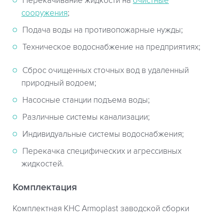
Перекачивание жидкости на
очистные
сооружения
;
Подача воды на противопожарные нужды;
Техническое водоснабжение на предприятиях;
Сброс очищенных сточных вод в удаленный
природный водоем;
Насосные станции подъема воды;
Различные системы канализации;
Индивидуальные системы водоснабжения;
Перекачка специфических и агрессивных
жидкостей.
Комплектация
Комплектная КНС Armoplast заводской сборки