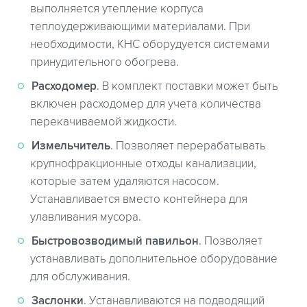
выполняется утепление корпуса
теплоудерживающими материалами. При
необходимости, КНС оборудуется системами
принудительного обогрева.
Расходомер
. В комплект поставки может быть
включен расходомер для учета количества
перекачиваемой жидкости.
Измельчитель
. Позволяет перерабатывать
крупнофракционные отходы канализации,
которые затем удаляются насосом.
Устанавливается вместо контейнера для
улавливания мусора.
Быстровозводимый павильон
. Позволяет
устанавливать дополнительное оборудование
для обслуживания.
Заслонки
. Устанавливаются на подводящий