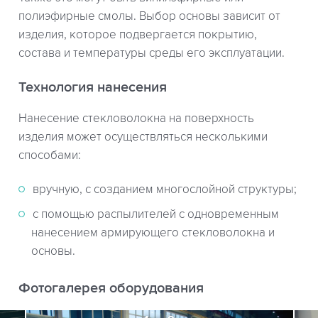
полиэфирные смолы. Выбор основы зависит от
изделия, которое подвергается покрытию,
состава и температуры среды его эксплуатации.
Технология нанесения
Нанесение стекловолокна на поверхность
изделия может осуществляться несколькими
способами:
вручную, с созданием многослойной структуры;
с помощью распылителей с одновременным
нанесением армирующего стекловолокна и
основы.
Фотогалерея оборудования