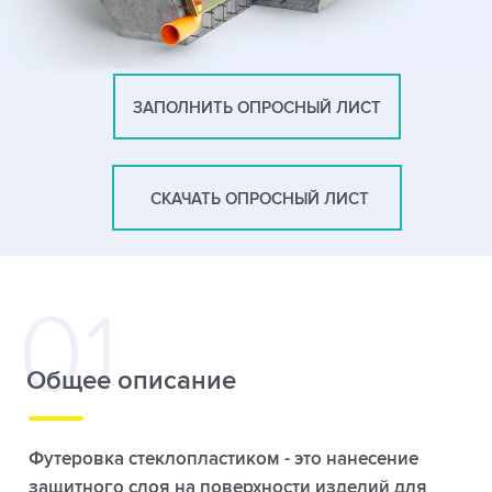
ЗАПОЛНИТЬ ОПРОСНЫЙ ЛИСТ
СКАЧАТЬ ОПРОСНЫЙ ЛИСТ
Общее описание
Футеровка стеклопластиком - это нанесение
защитного слоя на поверхности изделий для