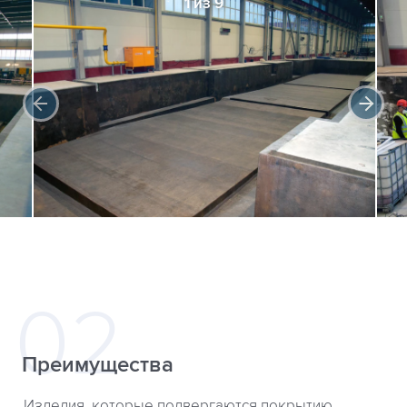
1 из 9
Преимущества
Изделия, которые подвергаются покрытию