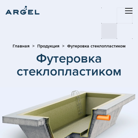
Главная
Продукция
Футеровка стеклопластиком
Футеровка
стеклопластиком