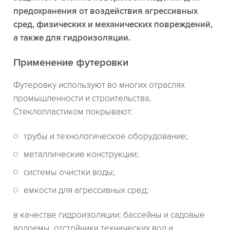
предохранения от воздействия агрессивных
сред, физических и механических повреждений,
а также для гидроизоляции.
Применение футеровки
Футеровку используют во многих отраслях
промышленности и строительства.
Стеклопластиком покрывают:
трубы и технологическое оборудование;
металлические конструкции;
системы очистки воды;
емкости для агрессивных сред;
в качестве гидроизоляции: бассейны и садовые
водоемы, отстойники технических вод и