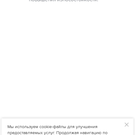
Мы используем cookie-файлы для улучшения
предоставляемых услуг. Продолжая навигацию по