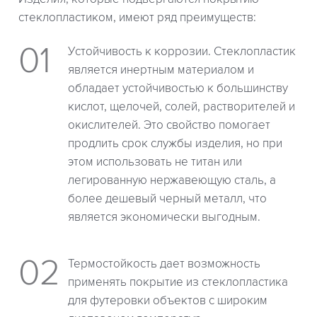
стеклопластиком, имеют ряд преимуществ:
Устойчивость к коррозии. Стеклопластик
является инертным материалом и
обладает устойчивостью к большинству
кислот, щелочей, солей, растворителей и
окислителей. Это свойство помогает
продлить срок службы изделия, но при
этом использовать не титан или
легированную нержавеющую сталь, а
более дешевый черный металл, что
является экономически выгодным.
Термостойкость дает возможность
применять покрытие из стеклопластика
для футеровки объектов с широким