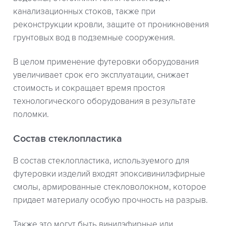
канализационных стоков, также при
реконструкции кровли, защите от проникновения
грунтовых вод в подземные сооружения.
В целом применение футеровки оборудования
увеличивает срок его эксплуатации, снижает
стоимость и сокращает время простоя
технологического оборудования в результате
поломки.
Состав стеклопластика
В состав стеклопластика, используемого для
футеровки изделий входят эпоксивинилэфирные
смолы, армированные стекловолокном, которое
придает материалу особую прочность на разрыв.
Также это могут быть винилэфирные или