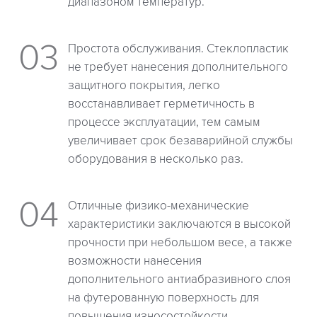
диапазоном температур.
Простота обслуживания. Стеклопластик
не требует нанесения дополнительного
защитного покрытия, легко
восстанавливает герметичность в
процессе эксплуатации, тем самым
увеличивает срок безаварийной службы
оборудования в несколько раз.
Отличные физико-механические
характеристики заключаются в высокой
прочности при небольшом весе, а также
возможности нанесения
дополнительного антиабразивного слоя
на футерованную поверхность для
повышения износостойкости.