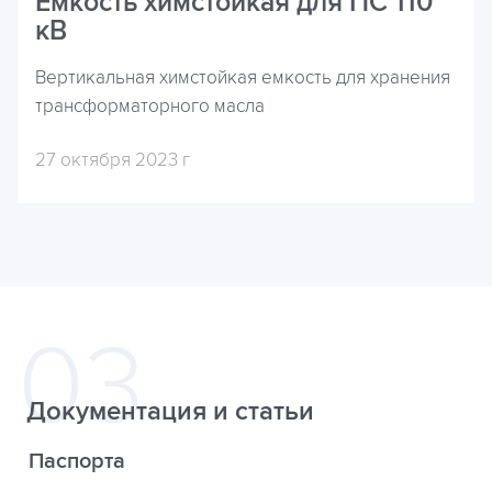
Емкость химстойкая для ПС 110
кВ
Вертикальная химстойкая емкость для хранения
трансформаторного масла
27 октября 2023 г
Документация и статьи
Паспорта