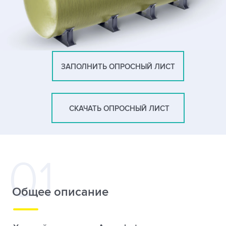
ЗАПОЛНИТЬ ОПРОСНЫЙ ЛИСТ
СКАЧАТЬ ОПРОСНЫЙ ЛИСТ
Общее описание