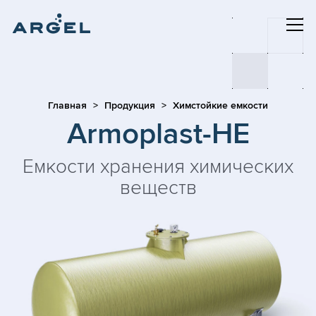
Главная
Продукция
Химстойкие емкости
Armoplast-HE
Емкости хранения химических
веществ