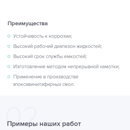
Преимущества
Устойчивость к коррозии;
Высокий рабочий диапазон жидкостей;
Высокий срок службы емкостей;
Изготовление методом непрерывной намотки;
Применение в производстве
эпоксивинилэфирных смол.
Примеры наших работ