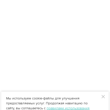
Мы используем cookie-файлы для улучшения
предоставляемых услуг. Продолжая навигацию по
сайту, вы соглашаетесь с
правилами использования