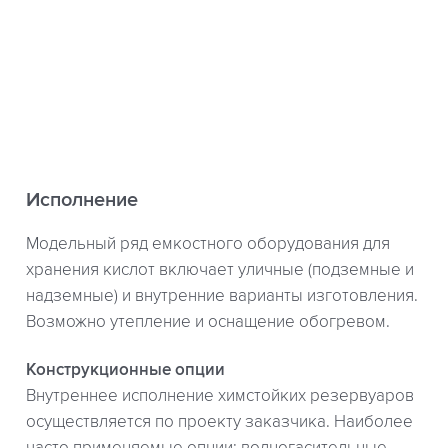
Исполнение
Модельный ряд емкостного оборудования для
хранения кислот включает уличные (подземные и
надземные) и внутренние варианты изготовления.
Возможно утепление и оснащение обогревом.
Конструкционные опции
Внутреннее исполнение химстойких резервуаров
осуществляется по проекту заказчика. Наиболее