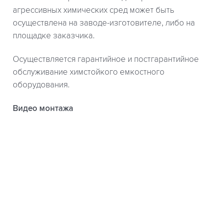
агрессивных химических сред может быть
осуществлена на заводе-изготовителе, либо на
площадке заказчика.
Осуществляется гарантийное и постгарантийное
обслуживание химстойкого емкостного
оборудования.
Видео монтажа