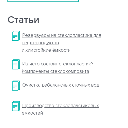
Статьи
Резервуары из стеклопластика для
нефтепродуктов
и химстойкие ёмкости
Из чего состоит стеклопластик?
Компоненты стеклокомпозита
Очистка дебалансных сточных вод
Производство стеклопластиковых
емкостей