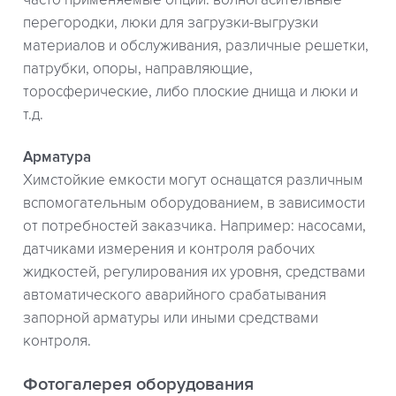
часто применяемые опции: волногасительные
перегородки, люки для загрузки-выгрузки
материалов и обслуживания, различные решетки,
патрубки, опоры, направляющие,
торосферические, либо плоские днища и люки и
т.д.
Арматура
Химстойкие емкости могут оснащатся различным
вспомогательным оборудованием, в зависимости
от потребностей заказчика. Например: насосами,
датчиками измерения и контроля рабочих
жидкостей, регулирования их уровня, средствами
автоматического аварийного срабатывания
запорной арматуры или иными средствами
контроля.
Фотогалерея оборудования