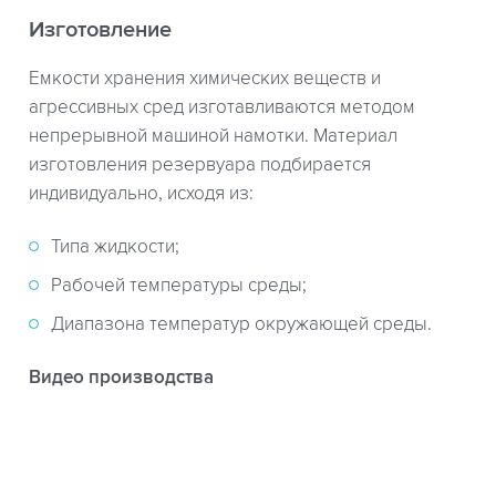
Изготовление
Емкости хранения химических веществ и
агрессивных сред изготавливаются методом
непрерывной машиной намотки. Материал
изготовления резервуара подбирается
индивидуально, исходя из:
Типа жидкости;
Рабочей температуры среды;
Диапазона температур окружающей среды.
Видео производства