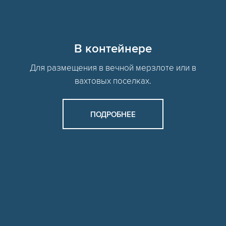
В контейнере
Для размещения в вечной мерзлоте или в
вахтовых поселках.
ПОДРОБНЕЕ