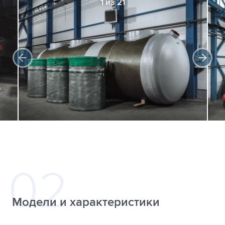
1 из 21
Модели и характеристики