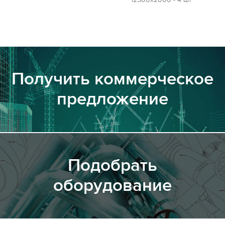
Получить коммерческое
предложение
Подобрать
оборудование