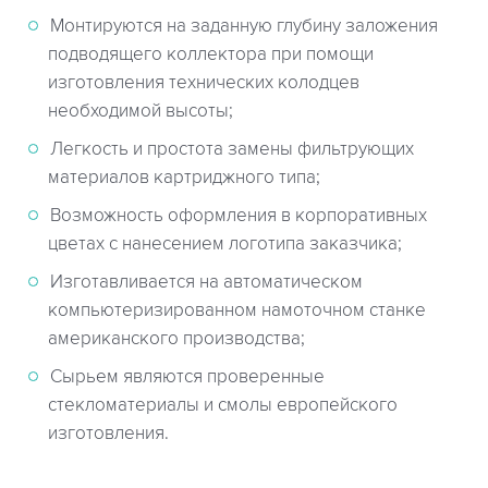
Монтируются на заданную глубину заложения
подводящего коллектора при помощи
изготовления технических колодцев
необходимой высоты;
Легкость и простота замены фильтрующих
материалов картриджного типа;
Возможность оформления в корпоративных
цветах с нанесением логотипа заказчика;
Изготавливается на автоматическом
компьютеризированном намоточном станке
американского производства;
Сырьем являются проверенные
стекломатериалы и смолы европейского
изготовления.