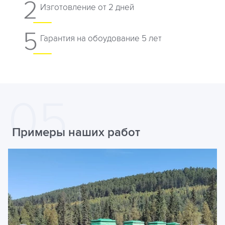
2
Изготовление от 2 дней
5
Гарантия на обоудование 5 лет
Примеры наших работ