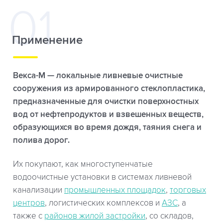
Применение
Векса-М — локальные ливневые очистные
сооружения из армированного стеклопластика,
предназначенные для очистки поверхностных
вод от нефтепродуктов и взвешенных веществ,
образующихся во время дождя, таяния снега и
полива дорог.
Их покупают, как многоступенчатые
водоочистные установки в системах ливневой
канализации
промышленных площадок
,
торговых
центров
, логистических комплексов и
АЗС
, а
также с
районов жилой застройки
, со складов,