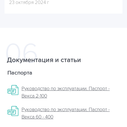
23 октября 2024 г
Документация и статьи
Паспорта
Руководство по эксплуатации. Паспорт -
Векса 2-100
Руководство по эксплуатации. Паспорт -
Векса 60 - 400