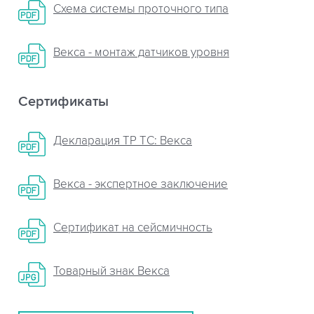
Схема системы проточного типа
Векса - монтаж датчиков уровня
Сертификаты
Декларация ТР ТС: Векса
Векса - экспертное заключение
Сертификат на сейсмичность
Товарный знак Векса