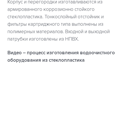
Корпус и перегородки изготавливаются из
армированного коррозионно стойкого
стеклопластика. Тонкослойный отстойник и
фильтры картриджного типа выполнены из
полимерных материалов. Входной и выходной
патрубки изготовлены из НПВХ.
Видео – процесс изготовления водоочистного
оборудования из стеклопластика