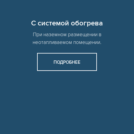
C системой обогрева
При наземном размещении в
неотапливаемом помещении.
ПОДРОБНЕЕ