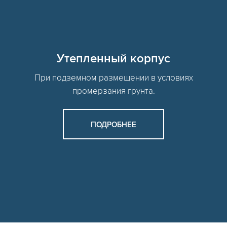
Утепленный корпус
При подземном размещении в условиях
промерзания грунта.
ПОДРОБНЕЕ