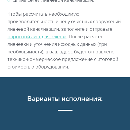
длина сетей ливневой канализации.
Чтобы рассчитать необходимую
производительность и цену очистных сооружений
ливневой канализации, заполните и отправьте
опросный лист для заказа
. После расчета
ливнёвки и уточнения исходных данных (при
необходимости), в ваш адрес будет отправлено
технико-коммерческое предложение с итоговой
стоимостью оборудования.
Варианты исполнения: