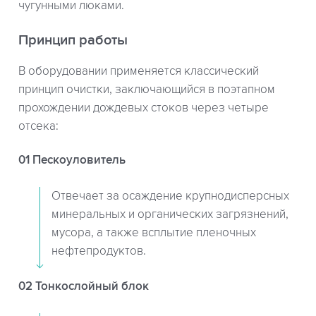
чугунными люками.
Принцип работы
В оборудовании применяется классический
принцип очистки, заключающийся в поэтапном
прохождении дождевых стоков через четыре
отсека:
01 Пескоуловитель
Отвечает за осаждение крупнодисперсных
минеральных и органических загрязнений,
мусора, а также всплытие пленочных
нефтепродуктов.
02 Тонкослойный блок