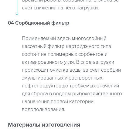
счет снижения на него нагрузки.
04 Сорбционный фильтр
Применяемый здесь многослойный
кассетный фильтр картриджного типа
состоит из полимерных сорбентов и
активированного угля. В слое загрузки
происходит очистка воды за счет сорбции
эмульгированных и растворенных
нефтепродуктов до требуемых значений
для сброса в водоем рыбохозяйственного
назначения первой категории
водопользования.
Материалы изготовления