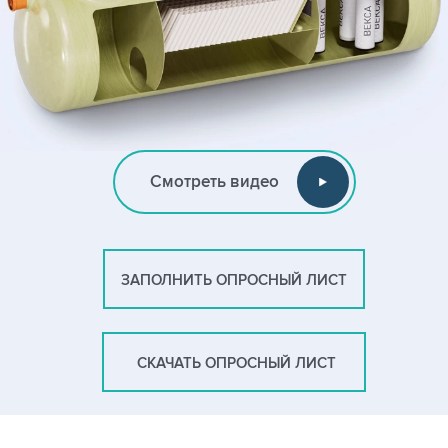
Смотреть видео
ЗАПОЛНИТЬ ОПРОСНЫЙ ЛИСТ
СКАЧАТЬ ОПРОСНЫЙ ЛИСТ