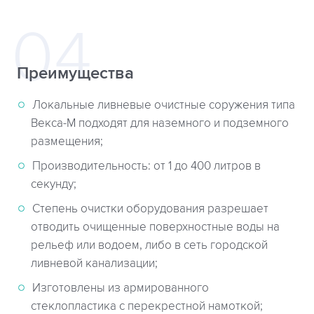
Преимущества
Локальные ливневые очистные соружения типа
Векса-М подходят для наземного и подземного
размещения;
Производительность: от 1 до 400 литров в
секунду;
Степень очистки оборудования разрешает
отводить очищенные поверхностные воды на
рельеф или водоем, либо в сеть городской
ливневой канализации;
Изготовлены из армированного
стеклопластика с перекрестной намоткой;