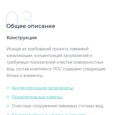
Общее описание
Конструкция
Исходя из требований проекта ливневой
канализации, концентраций загрязнений и
требуемых показателей очистки поверхностных
вод, состав комплекса ЛОС содержит следующие
блоки и элементы:
Аккумулирующие резервуары
;
Разделительные камеры
;
Очистные сооружения ливневых сточных вод;
Канализационные насосные станции
;