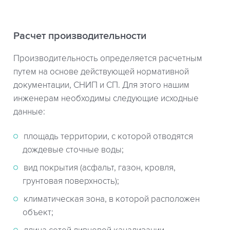
Расчет производительности
Производительность определяется расчетным
путем на основе действующей нормативной
документации, СНИП и СП. Для этого нашим
инженерам необходимы следующие исходные
данные:
площадь территории, с которой отводятся
дождевые сточные воды;
вид покрытия (асфальт, газон, кровля,
грунтовая поверхность);
климатическая зона, в которой расположен
объект;