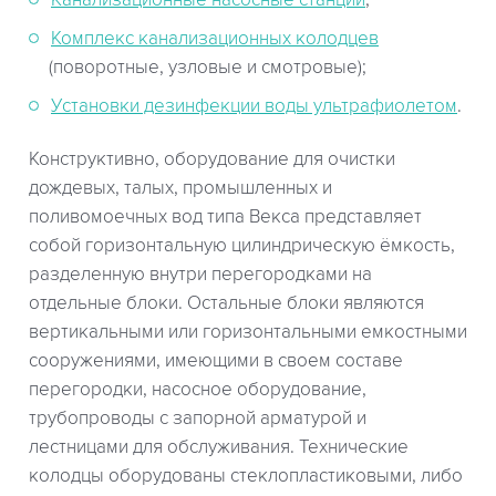
Комплекс канализационных колодцев
(поворотные, узловые и смотровые);
Установки дезинфекции воды ультрафиолетом
.
Конструктивно, оборудование для очистки
дождевых, талых, промышленных и
поливомоечных вод типа Векса представляет
собой горизонтальную цилиндрическую ёмкость,
разделенную внутри перегородками на
отдельные блоки. Остальные блоки являются
вертикальными или горизонтальными емкостными
сооружениями, имеющими в своем составе
перегородки, насосное оборудование,
трубопроводы с запорной арматурой и
лестницами для обслуживания. Технические
колодцы оборудованы стеклопластиковыми, либо