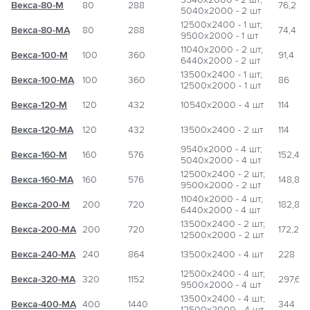
Векса-80-М
80
288
76,2
5040х2000 - 2 шт
12500х2400 - 1 шт;
Векса-80-МА
80
288
74,4
9500х2000 - 1 шт
11040х2000 - 2 шт;
Векса-100-М
100
360
91,4
6440х2000 - 2 шт
13500х2400 - 1 шт;
Векса-100-МА
100
360
86
12500х2000 - 1 шт
Векса-120-М
120
432
10540х2000 - 4 шт
114
Векса-120-МА
120
432
13500х2400 - 2 шт
114
9540х2000 - 4 шт;
Векса-160-М
160
576
152,4
5040х2000 - 4 шт
12500х2400 - 2 шт;
Векса-160-МА
160
576
148,8
9500х2000 - 2 шт
11040х2000 - 4 шт;
Векса-200-М
200
720
182,8
6440х2000 - 4 шт
13500х2400 - 2 шт;
Векса-200-МА
200
720
172,2
12500х2000 - 2 шт
Векса-240-МА
240
864
13500х2400 - 4 шт
228
12500х2400 - 4 шт;
Векса-320-МА
320
1152
297,6
9500х2000 - 4 шт
13500х2400 - 4 шт;
Векса-400-МА
400
1440
344
12500х2000 - 4 шт