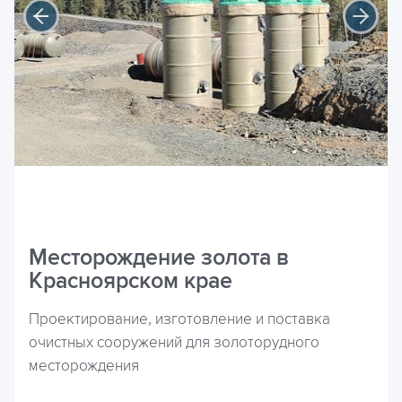
Месторождение золота в
Красноярском крае
Проектирование, изготовление и поставка
очистных сооружений для золоторудного
месторождения