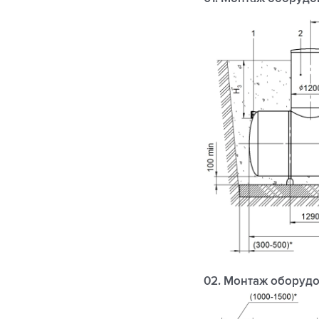
02. Монтаж оборудо