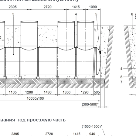
вания под проезжую часть