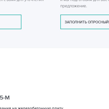
предложение.
ЗАПОЛНИТЬ ОПРОСНЫЙ
25-М
вания на железобетонную плиту