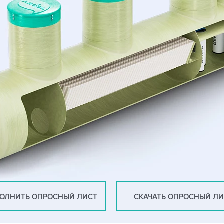
ОЛНИТЬ ОПРОСНЫЙ ЛИСТ
СКАЧАТЬ ОПРОСНЫЙ Л