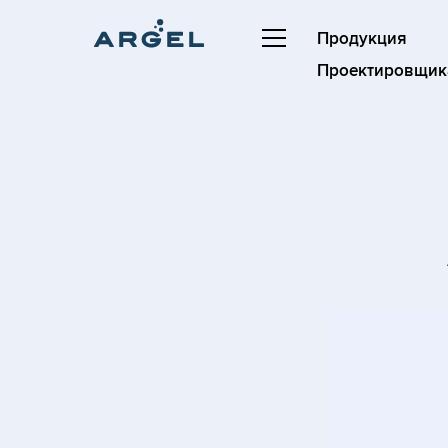
Продукция
Проектировщик