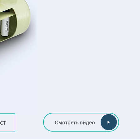
Смотреть видео
ИСТ