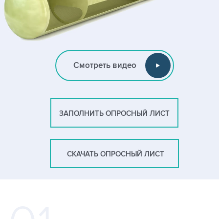
Смотреть видео
ЗАПОЛНИТЬ ОПРОСНЫЙ ЛИСТ
СКАЧАТЬ ОПРОСНЫЙ ЛИСТ