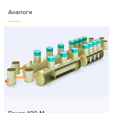
Аналоги