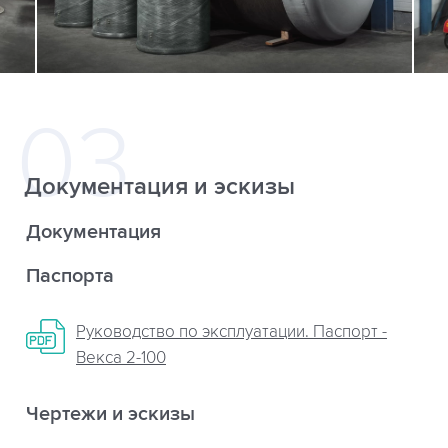
Документация и эскизы
Документация
Паспорта
Руководство по эксплуатации. Паспорт -
Векса 2-100
Чертежи и эскизы