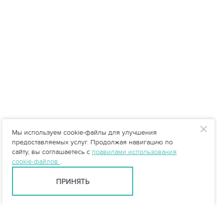
Мы используем cookie-файлы для улучшения
предоставляемых услуг. Продолжая навигацию по
сайту, вы соглашаетесь с
правилами использования
cookie-файлов
.
ПРИНЯТЬ