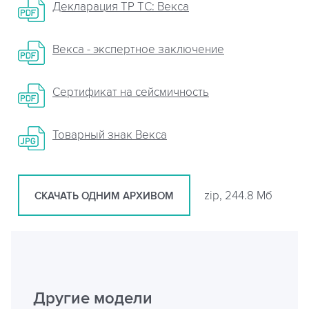
Декларация ТР ТС: Векса
Векса - экспертное заключение
Сертификат на сейсмичность
Товарный знак Векса
zip, 244.8 Мб
СКАЧАТЬ ОДНИМ АРХИВОМ
Другие модели