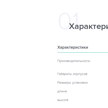
Характер
Характеристики
Производительность
Габариты корпусов
Размеры установки
длина
высота