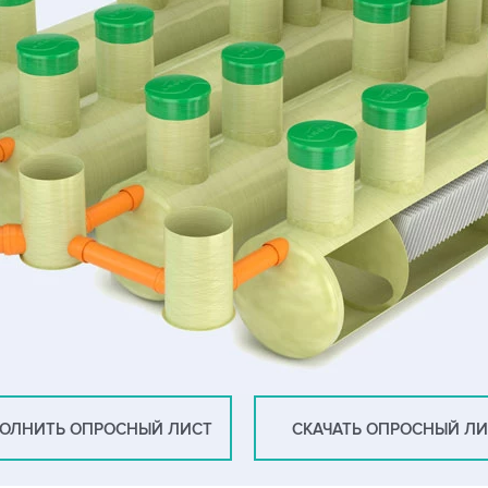
ОЛНИТЬ ОПРОСНЫЙ ЛИСТ
СКАЧАТЬ ОПРОСНЫЙ Л