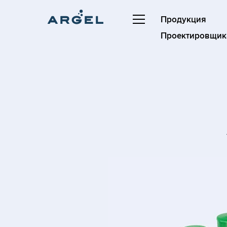
Продукция
Проектировщик