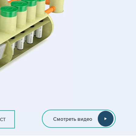
Смотреть видео
ИСТ