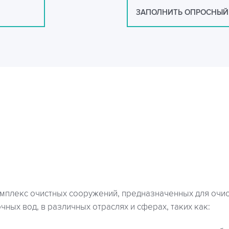
ЗАПОЛНИТЬ ОПРОСНЫЙ
омплекс очистных сооружений, предназначенных для очис
ных вод, в различных отраслях и сферах, таких как: