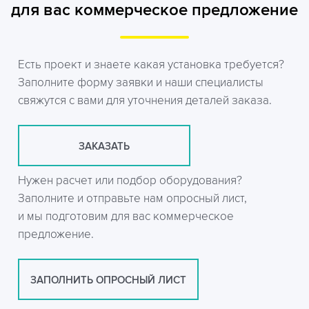
для вас коммерческое предложение
Есть проект и знаете какая установка требуется?
Заполните форму заявки и наши специалисты
свяжутся с вами для уточнения деталей заказа.
ЗАКАЗАТЬ
Нужен расчет или подбор оборудования?
Заполните и отправьте нам опросный лист,
и мы подготовим для вас коммерческое
предложение.
ЗАПОЛНИТЬ ОПРОСНЫЙ ЛИСТ