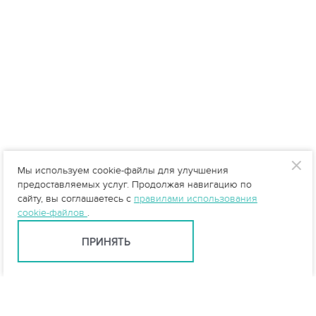
Мы используем cookie-файлы для улучшения
предоставляемых услуг. Продолжая навигацию по
сайту, вы соглашаетесь с
правилами использования
cookie-файлов
.
ПРИНЯТЬ