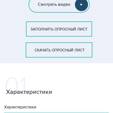
Смотреть видео
ЗАПОЛНИТЬ ОПРОСНЫЙ ЛИСТ
СКАЧАТЬ ОПРОСНЫЙ ЛИСТ
Характеристики
Характеристики