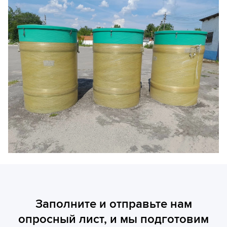
Заполните и отправьте нам
опросный лист, и мы подготовим