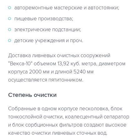
авторемонтные мастерские и автостоянки;
пищевые производства;
электрические подстанции;
детские учреждения и проч.
Доставка ливневых очистных сооружений
“Векса-10” объемом 13,92 куб. метра, диаметром
корпуса 2000 мм и длиной 5240 мм
осуществляется пятитонником.
Степень очистки
Собранные в одном корпусе песколовка, блок
тонкослойной очистки, коалесцентный сепаратор
и блок сорбционных фильтров создают высокое
качество очистки ливневых сточных вод.