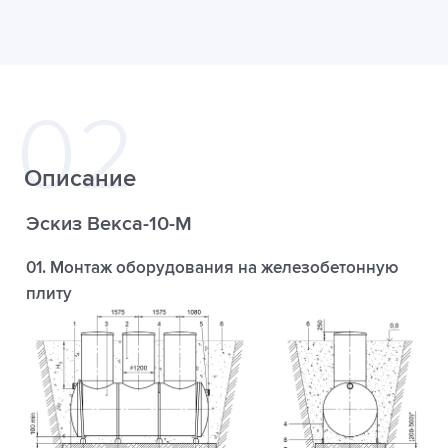
Описание
Эскиз Векса-10-М
01. Монтаж оборудования на железобетонную
плиту