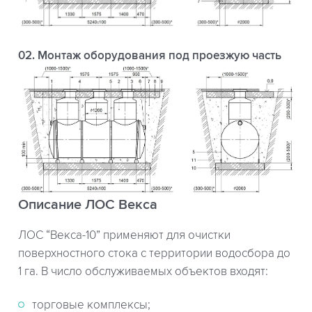
02. Монтаж оборудования под проезжую часть
Описание ЛОС Векса
ЛОС “Векса-10” применяют для очистки
поверхностного стока с территории водосбора до
1 га. В число обслуживаемых объектов входят:
торговые комплексы;