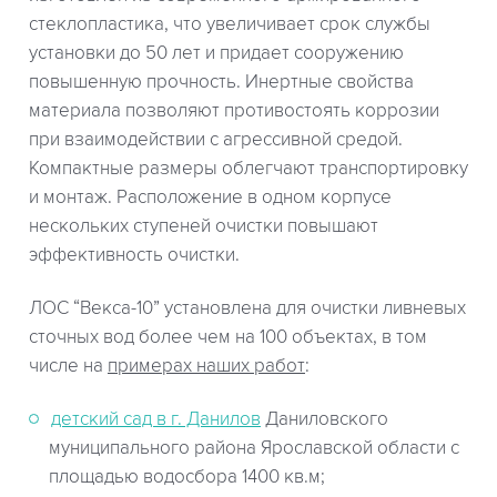
стеклопластика, что увеличивает срок службы
установки до 50 лет и придает сооружению
повышенную прочность. Инертные свойства
материала позволяют противостоять коррозии
при взаимодействии с агрессивной средой.
Компактные размеры облегчают транспортировку
и монтаж. Расположение в одном корпусе
нескольких ступеней очистки повышают
эффективность очистки.
ЛОС “Векса-10” установлена для очистки ливневых
сточных вод более чем на 100 объектах, в том
числе на
примерах наших работ
:
детский сад в г. Данилов
Даниловского
муниципального района Ярославской области с
площадью водосбора 1400 кв.м;