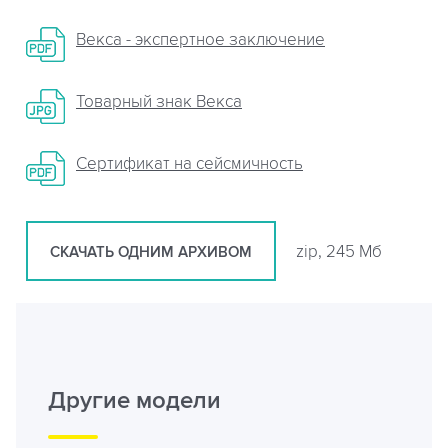
Векса - экспертное заключение
Товарный знак Векса
Сертификат на сейсмичность
zip, 245 Мб
СКАЧАТЬ ОДНИМ АРХИВОМ
Другие модели