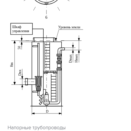
Напорные трубопроводы