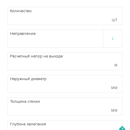
Количество
шт
Направление
↓
Расчетный напор на выходе
м
Наружный диаметр
мм
Толщина стенки
мм
Глубина залегания