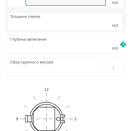
мм
Толщина стенки
мм
Глубина залегания
мм
Сбор крупного мусора
↓