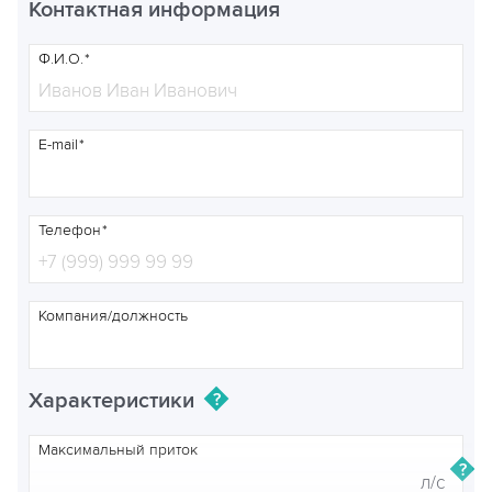
Контактная информация
Ф.И.О.
E-mail
Телефон
Компания/должность
Характеристики
Максимальный приток
л/с