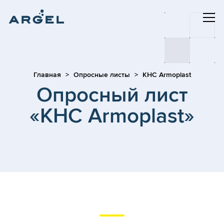
Главная
Опросные листы
КНС Armoplast
Опросный лист
«КНС Armoplast»