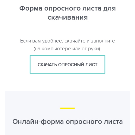
Форма опросного листа для
скачивания
Если вам удобнее, скачайте и заполните
(на компьютере или от руки).
СКАЧАТЬ ОПРОСНЫЙ ЛИСТ
Онлайн-форма опросного листа