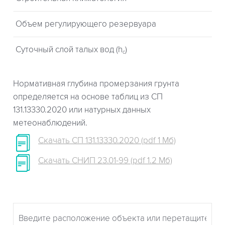
Объем регулирующего резервуара
Суточный слой талых вод (h
)
c
Нормативная глубина промерзания грунта
определяется на основе таблиц из СП
131.13330.2020 или натурных данных
метеонаблюдений.
Скачать СП 131.13330.2020 (pdf 1 Мб)
Скачать СНИП 23.01-99 (pdf 1.2 Мб)