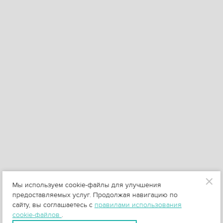
Мы используем cookie-файлы для улучшения
предоставляемых услуг. Продолжая навигацию по
сайту, вы соглашаетесь с
правилами использования
cookie-файлов
.