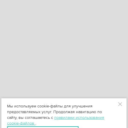
Мы используем cookie-файлы для улучшения
предоставляемых услуг. Продолжая навигацию по
сайту, вы соглашаетесь с
правилами использования
cookie-файлов
.