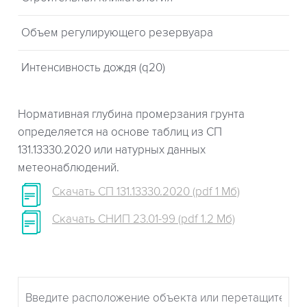
Объем регулирующего резервуара
Интенсивность дождя (q20)
Нормативная глубина промерзания грунта
определяется на основе таблиц из СП
131.13330.2020 или натурных данных
метеонаблюдений.
Скачать СП 131.13330.2020 (pdf 1 Мб)
Скачать СНИП 23.01-99 (pdf 1.2 Мб)