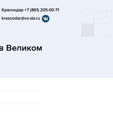
Краснодар +7 (861) 205-00-71
krasnodar@vo-da.ru
в Великом