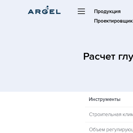
Продукция
Проектировщик
Расчет гл
Инструменты
Строительная кли
Объем регулирую