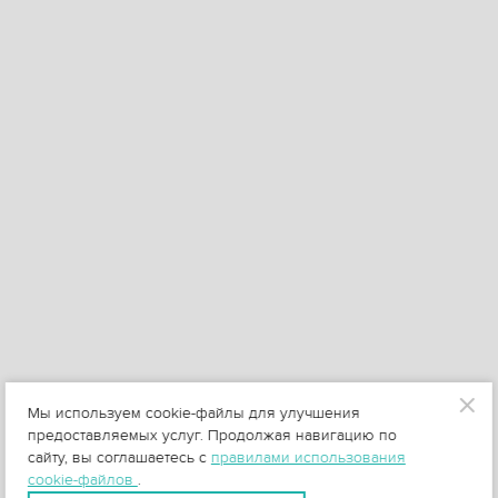
Мы используем cookie-файлы для улучшения
предоставляемых услуг. Продолжая навигацию по
сайту, вы соглашаетесь с
правилами использования
cookie-файлов
.