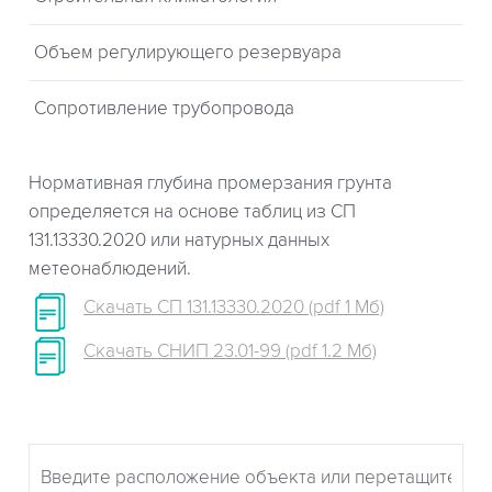
Объем регулирующего резервуара
Сопротивление трубопровода
Нормативная глубина промерзания грунта
определяется на основе таблиц из СП
131.13330.2020 или натурных данных
метеонаблюдений.
Скачать СП 131.13330.2020 (pdf 1 Мб)
Скачать СНИП 23.01-99 (pdf 1.2 Мб)