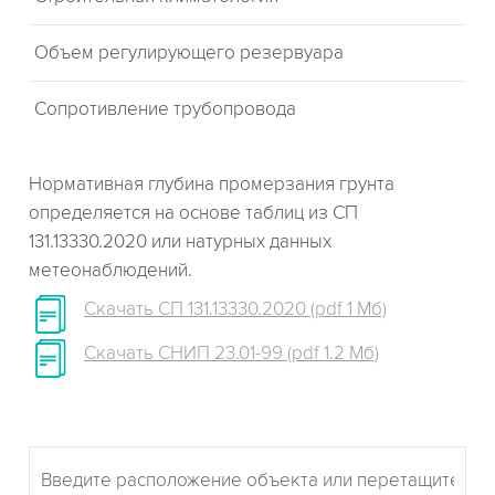
Объем регулирующего резервуара
Сопротивление трубопровода
Нормативная глубина промерзания грунта
определяется на основе таблиц из СП
131.13330.2020 или натурных данных
метеонаблюдений.
Скачать СП 131.13330.2020 (pdf 1 Мб)
Скачать СНИП 23.01-99 (pdf 1.2 Мб)