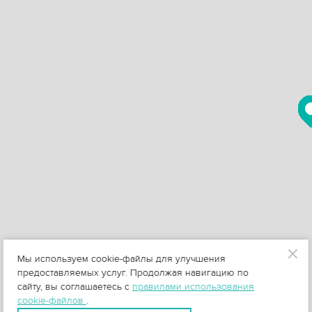
Мы используем cookie-файлы для улучшения
предоставляемых услуг. Продолжая навигацию по
сайту, вы соглашаетесь с
правилами использования
cookie-файлов
.