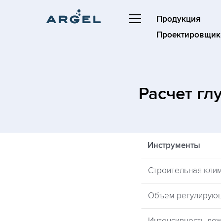
Продукция
Проектировщик
Расчет гл
Инструменты
Строительная кли
Объем регулирую