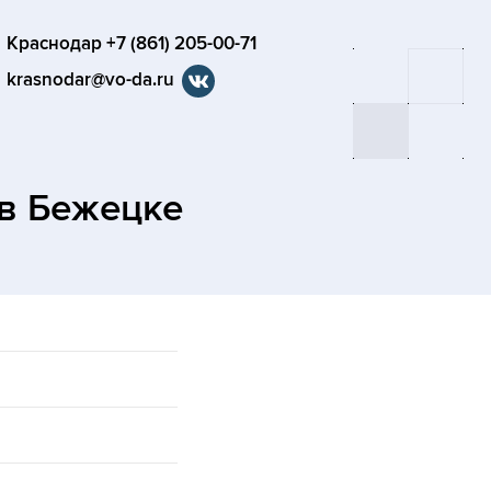
Краснодар +7 (861) 205-00-71
krasnodar@vo-da.ru
в Бежецке