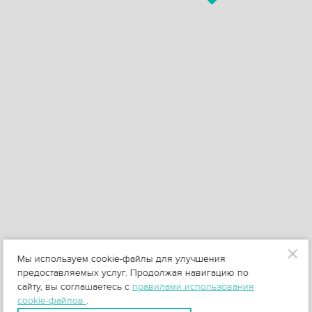
Мы используем cookie-файлы для улучшения
предоставляемых услуг. Продолжая навигацию по
сайту, вы соглашаетесь с
правилами использования
cookie-файлов
.