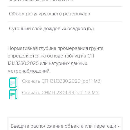
Объем регулирующего резервуара
Суточный слой дождевых осадков (h
)
a
Нормативная глубина промерзания грунта
определяется на основе таблиц из СП
131.13330.2020 или натурных данных
метеонаблюдений.
Скачать СП 131.13330.2020 (pdf 1 Мб)
Скачать СНИП 23.01-99 (pdf 1.2 Мб)