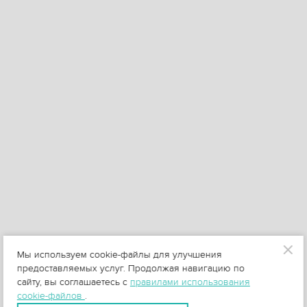
Мы используем cookie-файлы для улучшения
предоставляемых услуг. Продолжая навигацию по
сайту, вы соглашаетесь с
правилами использования
cookie-файлов
.