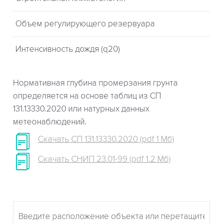
Объем регулирующего резервуара
Интенсивность дождя (q20)
Нормативная глубина промерзания грунта
определяется на основе таблиц из СП
131.13330.2020 или натурных данных
метеонаблюдений.
Скачать СП 131.13330.2020 (pdf 1 Мб)
Скачать СНИП 23.01-99 (pdf 1.2 Мб)