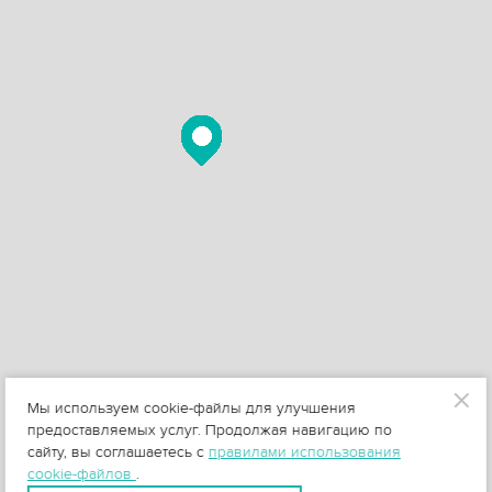
Мы используем cookie-файлы для улучшения
предоставляемых услуг. Продолжая навигацию по
сайту, вы соглашаетесь с
правилами использования
cookie-файлов
.