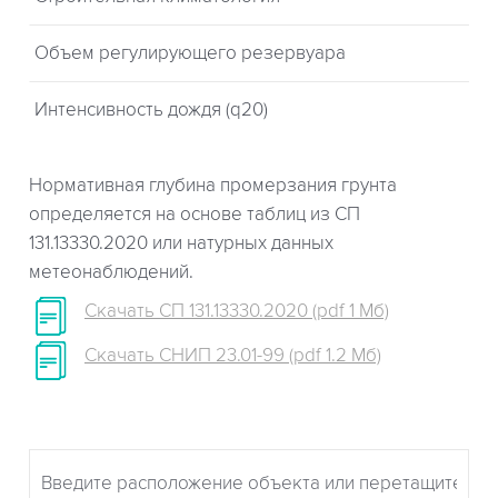
Объем регулирующего резервуара
Интенсивность дождя (q20)
Нормативная глубина промерзания грунта
определяется на основе таблиц из СП
131.13330.2020 или натурных данных
метеонаблюдений.
Скачать СП 131.13330.2020 (pdf 1 Мб)
Скачать СНИП 23.01-99 (pdf 1.2 Мб)