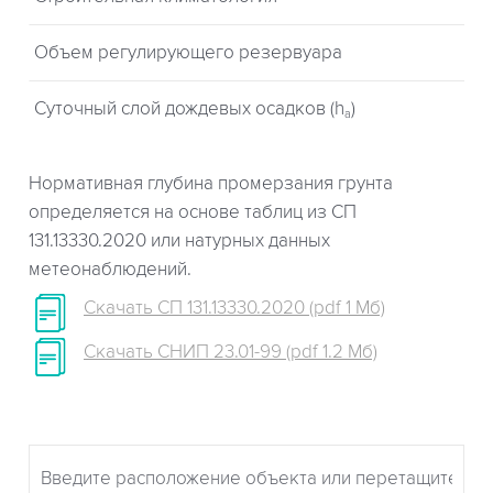
Объем регулирующего резервуара
Суточный слой дождевых осадков (h
)
a
Нормативная глубина промерзания грунта
определяется на основе таблиц из СП
131.13330.2020 или натурных данных
метеонаблюдений.
Скачать СП 131.13330.2020 (pdf 1 Мб)
Скачать СНИП 23.01-99 (pdf 1.2 Мб)