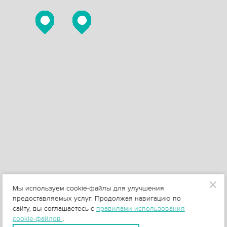
Мы используем cookie-файлы для улучшения
предоставляемых услуг. Продолжая навигацию по
сайту, вы соглашаетесь с
правилами использования
cookie-файлов
.