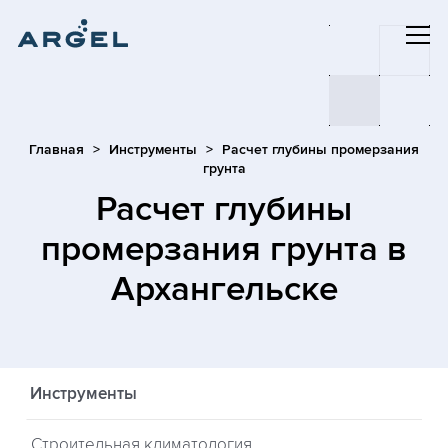
Главная
Инструменты
Расчет глубины промерзания
грунта
Расчет глубины
промерзания грунта
в
Архангельске
Инструменты
Строительная климатология