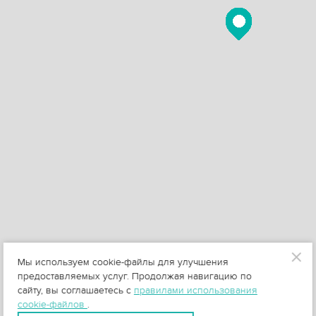
Мы используем cookie-файлы для улучшения
предоставляемых услуг. Продолжая навигацию по
сайту, вы соглашаетесь с
правилами использования
cookie-файлов
.