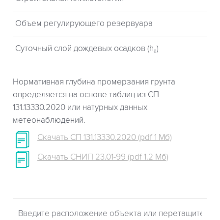
Объем регулирующего резервуара
Суточный слой дождевых осадков (h
)
a
Нормативная глубина промерзания грунта
определяется на основе таблиц из СП
131.13330.2020 или натурных данных
метеонаблюдений.
Скачать СП 131.13330.2020 (pdf 1 Мб)
Скачать СНИП 23.01-99 (pdf 1.2 Мб)