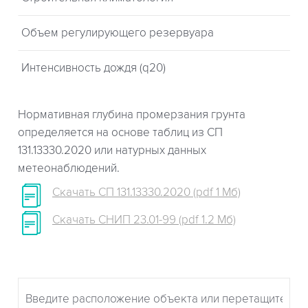
Объем регулирующего резервуара
Интенсивность дождя (q20)
Нормативная глубина промерзания грунта
определяется на основе таблиц из СП
131.13330.2020 или натурных данных
метеонаблюдений.
Скачать СП 131.13330.2020 (pdf 1 Мб)
Скачать СНИП 23.01-99 (pdf 1.2 Мб)