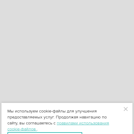
Мы используем cookie-файлы для улучшения
предоставляемых услуг. Продолжая навигацию по
сайту, вы соглашаетесь с
правилами использования
cookie-файлов
.