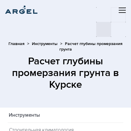
Главная
Инструменты
Расчет глубины промерзания
грунта
Расчет глубины
промерзания грунта
в
Курске
Инструменты
Строительная климатология