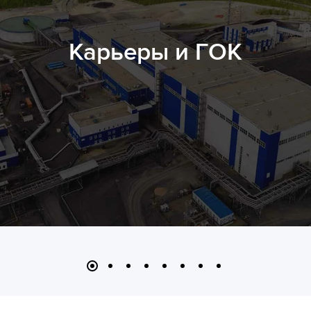
Карьеры и ГОК