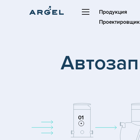
Продукция
Проектировщик
Автозап