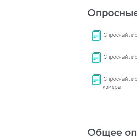
Опросные
Опросный лис
Опросный лис
Опросный лис
камеры
Общее оп