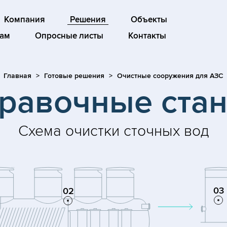
Компания
Решения
Объекты
ам
Опросные листы
Контакты
Главная
Готовые решения
Очистные сооружения для АЗС
равочные ста
Схема очистки сточных вод