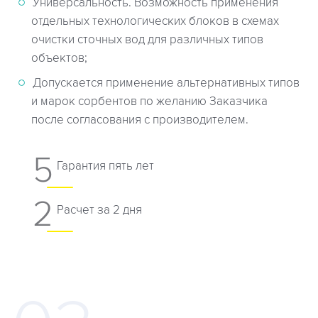
Универсальность. Возможность применения
отдельных технологических блоков в схемах
очистки сточных вод для различных типов
объектов;
Допускается применение альтернативных типов
и марок сорбентов по желанию Заказчика
после согласования с производителем.
5
Гарантия пять лет
2
Расчет за 2 дня