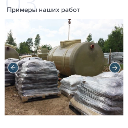
Примеры наших работ