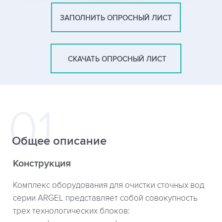
ЗАПОЛНИТЬ ОПРОСНЫЙ ЛИСТ
СКАЧАТЬ ОПРОСНЫЙ ЛИСТ
Общее описание
Конструкция
Комплекс оборудования для очистки сточных вод
серии ARGEL представляет собой совокупность
трех технологических блоков: