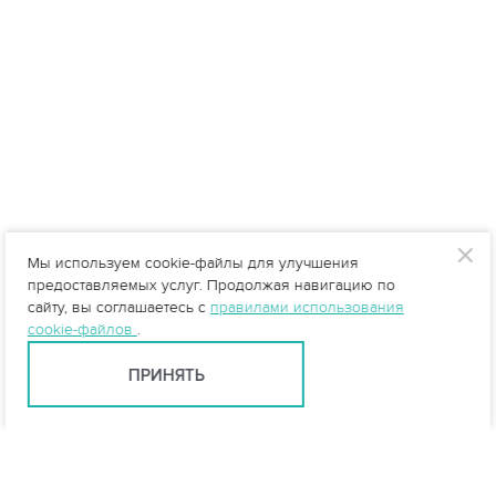
Мы используем cookie-файлы для улучшения
предоставляемых услуг. Продолжая навигацию по
сайту, вы соглашаетесь с
правилами использования
cookie-файлов
.
ПРИНЯТЬ