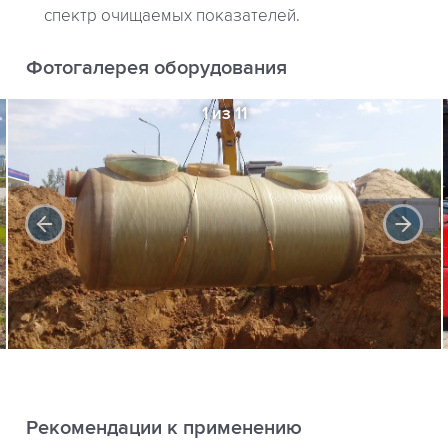
спектр очищаемых показателей.
Фотогалерея оборудования
1 из 11
Рекомендации к применению