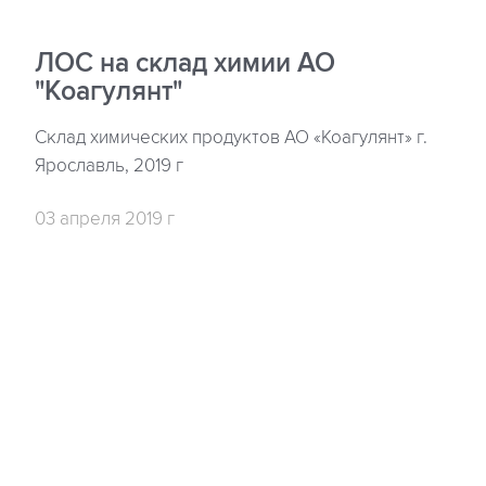
ЛОС на склад химии АО
"Коагулянт"
Склад химических продуктов АО «Коагулянт» г.
Ярославль, 2019 г
03 апреля 2019 г