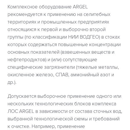
Комплексное оборудование ARGEL
рекомендуется к применению на селитебных
территориях и промышленных предприятиях
относящихся к первой и выборочно второй
группы (по классификации НИИ ВОДГЕО) в стоках
которых содержаться повышенные концентрации
основных показателей (взвешенных веществ и
нефтепродуктов) и (или) сопутствующие
специфические загрязнители (тяжелые металлы,
окисленное железо, СПАВ, аммонийный азот и
др.).
Допускается выборочное применение одного или
нескольких технологических блоков комплекса
ЛОС ARGEL в зависимости от состава сточных вод,
выбранной технологической схемы и требований
к очистке. Например, применение