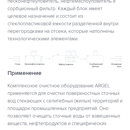
песконефтеуловитель, нефтемаслоуловитель и
сорбционный фильтр. Каждый блок имеет
целевое назначение и состоит из
стеклопластиковой емкости разделенной внутри
перегородками на отсеки, которые наполнены
технологическими элементами.
Применение
Комплексное очистное оборудование ARGEL
применяется для очистки поверхностных сточных
вод стекающих с селитебных (жилых) территорий и
площадок промышленных предприятий. Оно
позволяет очищать сточные воды от взвешенных
веществ, нефтепродуктов и специфических