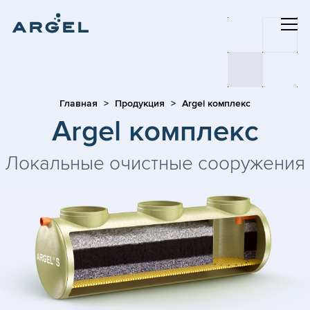
Главная
Продукция
Argel комплекс
Argel комплекс
Локальные очистные сооружения