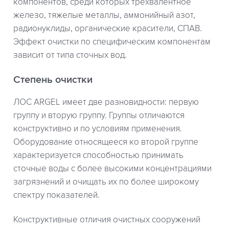
компонентов, среди которых трехвалентное
железо, тяжелые металлы, аммонийный азот,
радионуклиды, органические красители, СПАВ.
Эффект очистки по специфическим компонентам
зависит от типа сточных вод.
Степень очистки
ЛОС ARGEL имеет две разновидности: первую
группу и вторую группу. Группы отличаются
конструктивно и по условиям применения.
Оборудование относящееся ко второй группе
характеризуется способностью принимать
сточные воды с более высокими концентрациями
загрязнений и очищать их по более широкому
спектру показателей.
Конструктивные отличия очистных сооружений