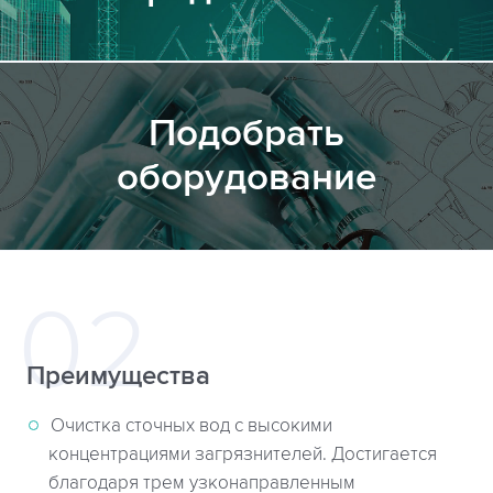
Подобрать
оборудование
Преимущества
Очистка сточных вод с высокими
концентрациями загрязнителей. Достигается
благодаря трем узконаправленным