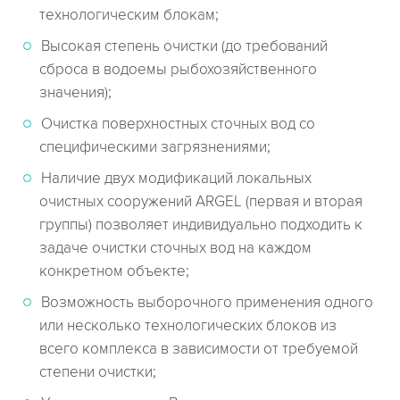
технологическим блокам;
Высокая степень очистки (до требований
сброса в водоемы рыбохозяйственного
значения);
Очистка поверхностных сточных вод со
специфическими загрязнениями;
Наличие двух модификаций локальных
очистных сооружений ARGEL (первая и вторая
группы) позволяет индивидуально подходить к
задаче очистки сточных вод на каждом
конкретном объекте;
Возможность выборочного применения одного
или несколько технологических блоков из
всего комплекса в зависимости от требуемой
степени очистки;